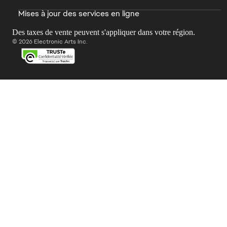
Mises à jour des services en ligne
Des taxes de vente peuvent s'appliquer dans votre région.
© 2026 Electronic Arts Inc.