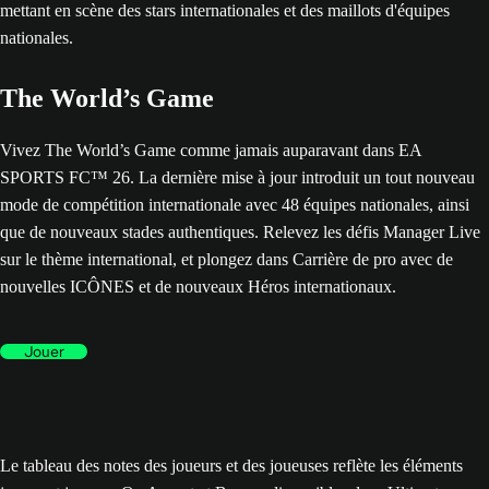
The World’s Game
Vivez The World’s Game comme jamais auparavant dans EA
SPORTS FC™ 26. La dernière mise à jour introduit un tout nouveau
mode de compétition internationale avec 48 équipes nationales, ainsi
que de nouveaux stades authentiques. Relevez les défis Manager Live
sur le thème international, et plongez dans Carrière de pro avec de
nouvelles ICÔNES et de nouveaux Héros internationaux.
Jouer
Le tableau des notes des joueurs et des joueuses reflète les éléments