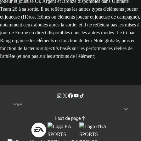
joueur et joueuse Or, Argent et Bronze disponibles dans Ultimate
Team 26 à sa sortie. Il ne reflète pas les autres types d'éléments joueur
et joueuse (Héros, Icônes ou éléments joueur et joueuse de campagne),
notamment ceux ajoutés après la sortie, et il ne reflètera pas les mises à
jour de Forme en direct disponibles dans les autres modes. Le tri par
Rang organise les éléments en fonction de leur Note globale, puis en
fonction de facteurs subjectifs basés sur les performances réelles de
l'athlète (et non pas sur les attributs de l'élément).
Langue
Haut de page