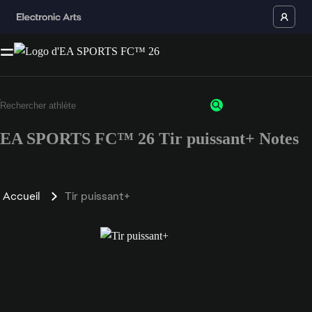
EA SPORTS FC™ 26 Tir puissant+ Notes
Accueil
Tir puissant+