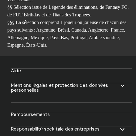
§§ Sélection issue de Légende des éliminations, de Fantasy FC,
de FUT Birthday et de Titans des Trophées.
§§§ La sélection comprend 1 joueur ou joueuse de chacun des
pays suivants : Argentine, Brésil, Canada, Angleterre, France,
Allemagne, Mexique, Pays-Bas, Portugal, Arabie saoudite,
Espagne, États-Unis.
Aide
Mentions légales et protection des données
personnelles
Remboursements
Responsabilité sociétale des entreprises