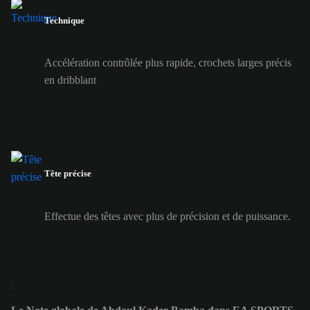
Technique
Accélération contrôlée plus rapide, crochets larges précis
en dribblant
Tête précise
Effectue des têtes avec plus de précision et de puissance.