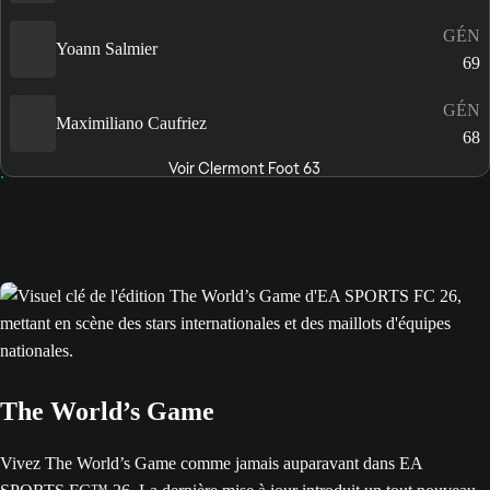
GÉN
Yoann Salmier
69
GÉN
Maximiliano Caufriez
68
Voir Clermont Foot 63
The World’s Game
Vivez The World’s Game comme jamais auparavant dans EA