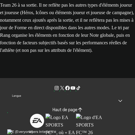
Team 26 à sa sortie. Il ne reflète pas les autres types d'éléments joueur
et joueuse (Héros, Icônes ou éléments joueur et joueuse de campagne),
notamment ceux ajoutés après la sortie, et il ne reflètera pas les mises à
jour de Forme en direct disponibles dans les autres modes. Le tri par
Rang organise les éléments en fonction de leur Note globale, puis en
fonction de facteurs subjectifs basés sur les performances réelles de
l'athlète (et non pas sur les attributs de l'élément).
Langue
Haut de page
Users Interact