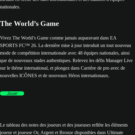
The World’s Game
Vivez The World’s Game comme jamais auparavant dans EA
SPORTS FC™ 26. La dernière mise à jour introduit un tout nouveau
mode de compétition internationale avec 48 équipes nationales, ainsi
que de nouveaux stades authentiques. Relevez les défis Manager Live
sur le thème international, et plongez dans Carrière de pro avec de
nouvelles ICÔNES et de nouveaux Héros internationaux.
Jouer
Le tableau des notes des joueurs et des joueuses reflète les éléments
joueur et joueuse Or, Argent et Bronze disponibles dans Ultimate