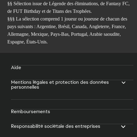
§§ Sélection issue de Légende des éliminations, de Fantasy FC,
de FUT Birthday et de Titans des Trophées.
§§§ La sélection comprend 1 joueur ou joueuse de chacun des
pays suivants : Argentine, Brésil, Canada, Angleterre, France,
Allemagne, Mexique, Pays-Bas, Portugal, Arabie saoudite,
Espagne, États-Unis.
Aide
Mentions légales et protection des données
personnelles
Remboursements
Responsabilité sociétale des entreprises