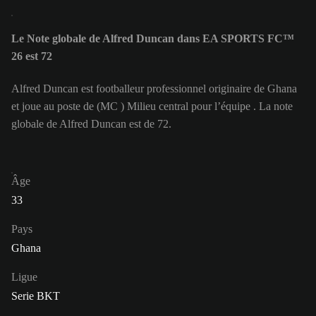
Le Note globale de Alfred Duncan dans EA SPORTS FC™
26 est 72
Alfred Duncan est footballeur professionnel originaire de Ghana
et joue au poste de (MC ) Milieu central pour l’équipe . La note
globale de Alfred Duncan est de 72.
Âge
33
Pays
Ghana
Ligue
Serie BKT