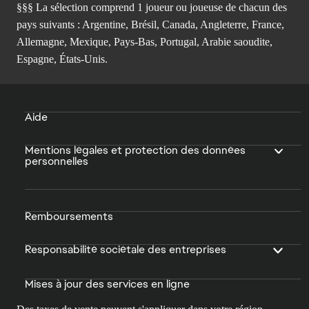
§§§ La sélection comprend 1 joueur ou joueuse de chacun des
pays suivants : Argentine, Brésil, Canada, Angleterre, France,
Allemagne, Mexique, Pays-Bas, Portugal, Arabie saoudite,
Espagne, États-Unis.
Aide
Mentions légales et protection des données
personnelles
Remboursements
Responsabilité sociétale des entreprises
Mises à jour des services en ligne