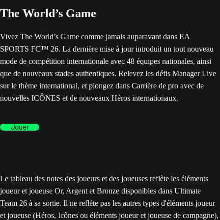
The World’s Game
Vivez The World’s Game comme jamais auparavant dans EA
SPORTS FC™ 26. La dernière mise à jour introduit un tout nouveau
mode de compétition internationale avec 48 équipes nationales, ainsi
que de nouveaux stades authentiques. Relevez les défis Manager Live
sur le thème international, et plongez dans Carrière de pro avec de
nouvelles ICÔNES et de nouveaux Héros internationaux.
Jouer
Le tableau des notes des joueurs et des joueuses reflète les éléments
joueur et joueuse Or, Argent et Bronze disponibles dans Ultimate
Team 26 à sa sortie. Il ne reflète pas les autres types d'éléments joueur
et joueuse (Héros, Icônes ou éléments joueur et joueuse de campagne),