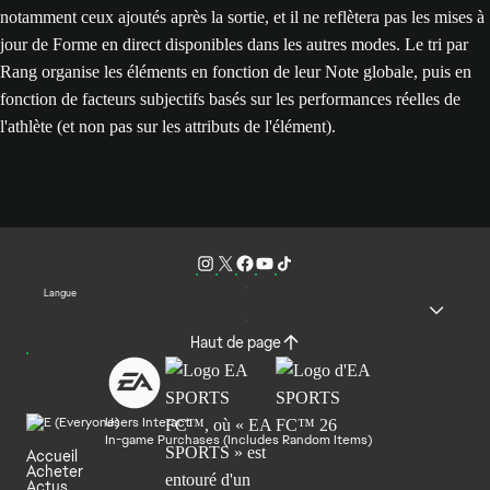
notamment ceux ajoutés après la sortie, et il ne reflètera pas les mises à
jour de Forme en direct disponibles dans les autres modes. Le tri par
Rang organise les éléments en fonction de leur Note globale, puis en
fonction de facteurs subjectifs basés sur les performances réelles de
l'athlète (et non pas sur les attributs de l'élément).
Langue
Haut de page
Users Interact
In-game Purchases (Includes Random Items)
Accueil
Acheter
Actus