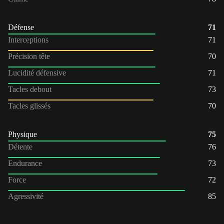
Défense
71
Interceptions
71
Précision tête
70
Lucidité défensive
71
Tacles debout
73
Tacles glissés
70
Physique
75
Détente
76
Endurance
73
Force
72
Agressivité
85