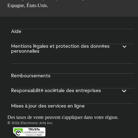
Espagne, États-Unis.
Aide
Mentions légales et protection des données
personnelles
Remboursements
Responsabilité sociétale des entreprises
Mises à jour des services en ligne
Des taxes de vente peuvent s'appliquer dans votre région.
© 2026 Electronic Arts Inc.