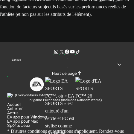
fonction de facteurs subjectifs basés sur les performances réelles de
l'athlète (et non pas sur les attributs de l'élément).
Langue
Haut de page
Users Interact
In-game Purchases (Includes Random Items)
Accueil
Acheter
Actus
EA app pour Windows
EA app pour Mac
Sports Jeux
* D'autres conditions et restrictions s'appliquent. Rendez-
vous