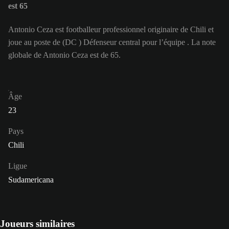
est 65
Antonio Ceza est footballeur professionnel originaire de Chili et
joue au poste de (DC ) Défenseur central pour l’équipe . La note
globale de Antonio Ceza est de 65.
Âge
23
Pays
Chili
Ligue
Sudamericana
Joueurs similaires