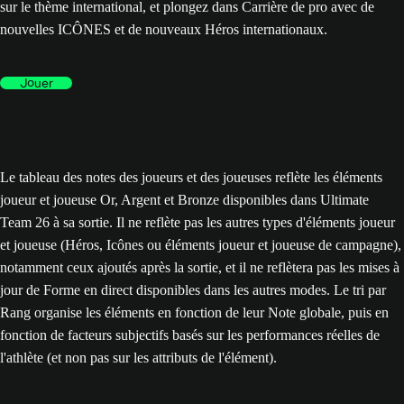
sur le thème international, et plongez dans Carrière de pro avec de
nouvelles ICÔNES et de nouveaux Héros internationaux.
Jouer
Le tableau des notes des joueurs et des joueuses reflète les éléments
joueur et joueuse Or, Argent et Bronze disponibles dans Ultimate
Team 26 à sa sortie. Il ne reflète pas les autres types d'éléments joueur
et joueuse (Héros, Icônes ou éléments joueur et joueuse de campagne),
notamment ceux ajoutés après la sortie, et il ne reflètera pas les mises à
jour de Forme en direct disponibles dans les autres modes. Le tri par
Rang organise les éléments en fonction de leur Note globale, puis en
fonction de facteurs subjectifs basés sur les performances réelles de
l'athlète (et non pas sur les attributs de l'élément).