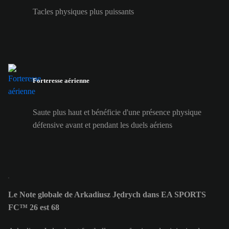
Tacles physiques plus puissants
Forteresse aérienne
Saute plus haut et bénéficie d'une présence physique
défensive avant et pendant les duels aériens
Le Note globale de Arkadiusz Jędrych dans EA SPORTS
FC™ 26 est 68