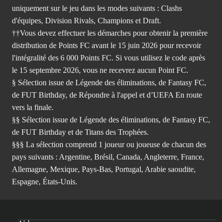
uniquement sur le jeu dans les modes suivants : Clashs
d'équipes, Division Rivals, Champions et Draft.
††Vous devez effectuer les démarches pour obtenir la première
distribution de Points FC avant le 15 juin 2026 pour recevoir
l'intégralité des 6 000 Points FC. Si vous utilisez le code après
le 15 septembre 2026, vous ne recevrez aucun Point FC.
§ Sélection issue de Légende des éliminations, de Fantasy FC,
de FUT Birthday, de Répondre à l'appel et d’UEFA En route
vers la finale.
§§ Sélection issue de Légende des éliminations, de Fantasy FC,
de FUT Birthday et de Titans des Trophées.
§§§ La sélection comprend 1 joueur ou joueuse de chacun des
pays suivants : Argentine, Brésil, Canada, Angleterre, France,
Allemagne, Mexique, Pays-Bas, Portugal, Arabie saoudite,
Espagne, États-Unis.