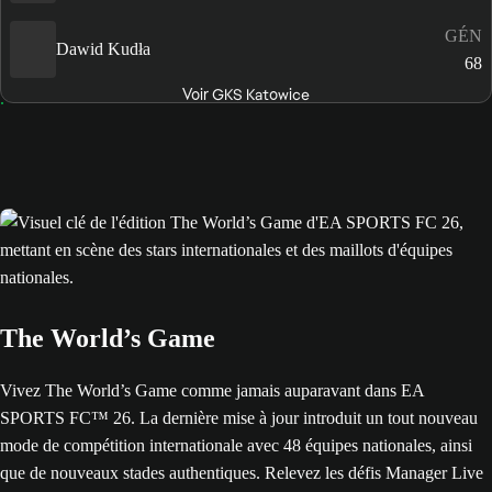
GÉN
Dawid Kudła
68
Voir GKS Katowice
The World’s Game
Vivez The World’s Game comme jamais auparavant dans EA
SPORTS FC™ 26. La dernière mise à jour introduit un tout nouveau
mode de compétition internationale avec 48 équipes nationales, ainsi
que de nouveaux stades authentiques. Relevez les défis Manager Live