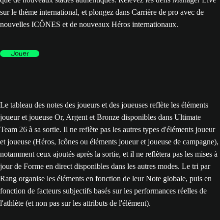
sur le thème international, et plongez dans Carrière de pro avec de
nouvelles ICÔNES et de nouveaux Héros internationaux.
Jouer
Le tableau des notes des joueurs et des joueuses reflète les éléments
joueur et joueuse Or, Argent et Bronze disponibles dans Ultimate
Team 26 à sa sortie. Il ne reflète pas les autres types d'éléments joueur
et joueuse (Héros, Icônes ou éléments joueur et joueuse de campagne),
notamment ceux ajoutés après la sortie, et il ne reflètera pas les mises à
jour de Forme en direct disponibles dans les autres modes. Le tri par
Rang organise les éléments en fonction de leur Note globale, puis en
fonction de facteurs subjectifs basés sur les performances réelles de
l'athlète (et non pas sur les attributs de l'élément).