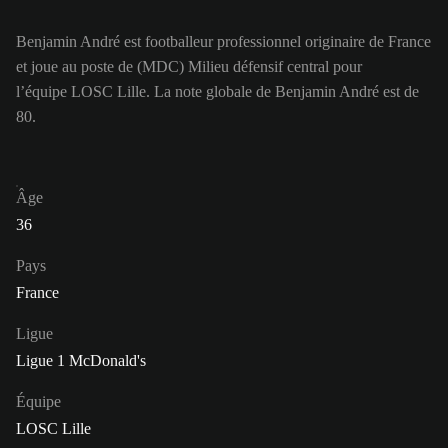
Benjamin André est footballeur professionnel originaire de France
et joue au poste de (MDC) Milieu défensif central pour
l’équipe LOSC Lille. La note globale de Benjamin André est de
80.
Âge
36
Pays
France
Ligue
Ligue 1 McDonald's
Équipe
LOSC Lille