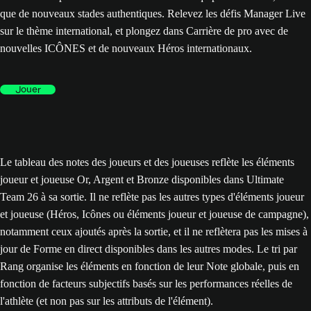
que de nouveaux stades authentiques. Relevez les défis Manager Live
sur le thème international, et plongez dans Carrière de pro avec de
nouvelles ICÔNES et de nouveaux Héros internationaux.
Jouer
Le tableau des notes des joueurs et des joueuses reflète les éléments
joueur et joueuse Or, Argent et Bronze disponibles dans Ultimate
Team 26 à sa sortie. Il ne reflète pas les autres types d'éléments joueur
et joueuse (Héros, Icônes ou éléments joueur et joueuse de campagne),
notamment ceux ajoutés après la sortie, et il ne reflètera pas les mises à
jour de Forme en direct disponibles dans les autres modes. Le tri par
Rang organise les éléments en fonction de leur Note globale, puis en
fonction de facteurs subjectifs basés sur les performances réelles de
l'athlète (et non pas sur les attributs de l'élément).