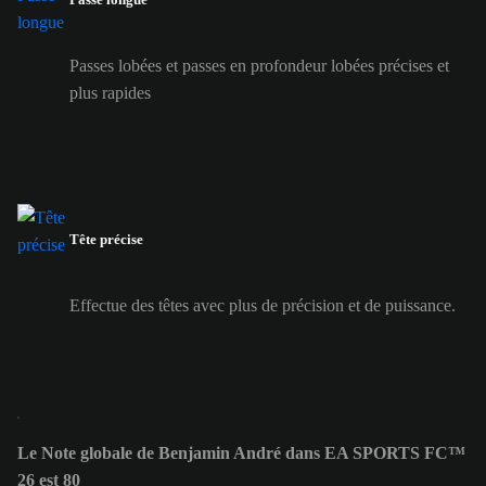
Passes lobées et passes en profondeur lobées précises et
plus rapides
Tête précise
Effectue des têtes avec plus de précision et de puissance.
Le Note globale de Benjamin André dans EA SPORTS FC™
26 est 80