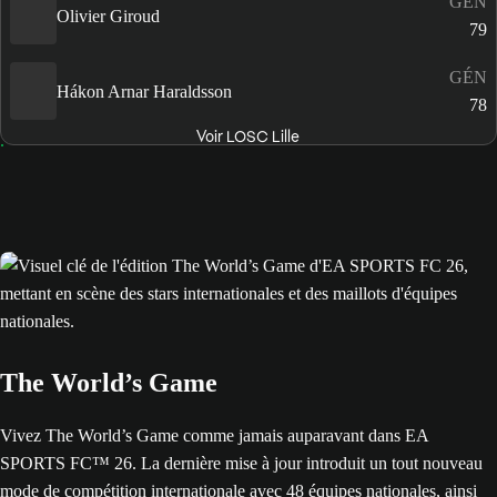
GÉN
Olivier Giroud
79
GÉN
Hákon Arnar Haraldsson
78
Voir LOSC Lille
The World’s Game
Vivez The World’s Game comme jamais auparavant dans EA
SPORTS FC™ 26. La dernière mise à jour introduit un tout nouveau
mode de compétition internationale avec 48 équipes nationales, ainsi