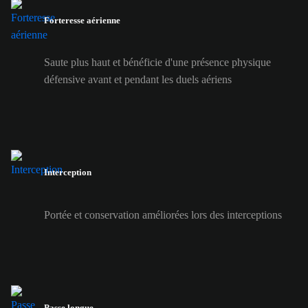
Forteresse aérienne
Saute plus haut et bénéficie d'une présence physique
défensive avant et pendant les duels aériens
Interception
Portée et conservation améliorées lors des interceptions
Passe longue