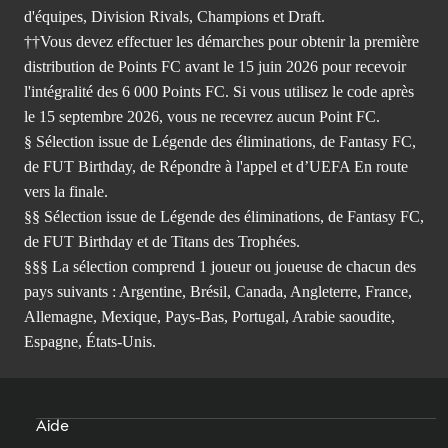
d'équipes, Division Rivals, Champions et Draft.
††Vous devez effectuer les démarches pour obtenir la première
distribution de Points FC avant le 15 juin 2026 pour recevoir
l'intégralité des 6 000 Points FC. Si vous utilisez le code après
le 15 septembre 2026, vous ne recevrez aucun Point FC.
§ Sélection issue de Légende des éliminations, de Fantasy FC,
de FUT Birthday, de Répondre à l'appel et d’UEFA En route
vers la finale.
§§ Sélection issue de Légende des éliminations, de Fantasy FC,
de FUT Birthday et de Titans des Trophées.
§§§ La sélection comprend 1 joueur ou joueuse de chacun des
pays suivants : Argentine, Brésil, Canada, Angleterre, France,
Allemagne, Mexique, Pays-Bas, Portugal, Arabie saoudite,
Espagne, États-Unis.
Aide