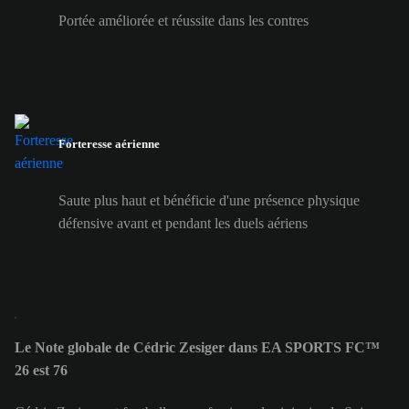
Portée améliorée et réussite dans les contres
Forteresse aérienne
Saute plus haut et bénéficie d'une présence physique
défensive avant et pendant les duels aériens
Le Note globale de Cédric Zesiger dans EA SPORTS FC™
26 est 76