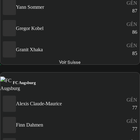
GÉN
Yann Sommer
87
GÉN
Gregor Kobel
86
GÉN
Granit Xhaka
85
Voir Suisse
FC Augsburg
GÉN
Alexis Claude-Maurice
77
GÉN
Finn Dahmen
77