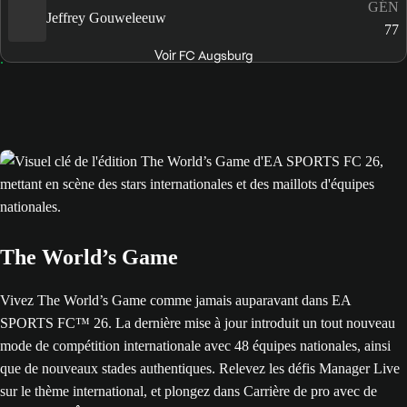
GÉN
Jeffrey Gouweleeuw
77
Voir FC Augsburg
The World’s Game
Vivez The World’s Game comme jamais auparavant dans EA
SPORTS FC™ 26. La dernière mise à jour introduit un tout nouveau
mode de compétition internationale avec 48 équipes nationales, ainsi
que de nouveaux stades authentiques. Relevez les défis Manager Live
sur le thème international, et plongez dans Carrière de pro avec de