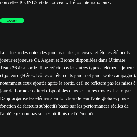
nouvelles ICÔNES et de nouveaux Héros internationaux.
Jouer
Le tableau des notes des joueurs et des joueuses reflète les éléments
joueur et joueuse Or, Argent et Bronze disponibles dans Ultimate
Team 26 à sa sortie. Il ne reflète pas les autres types d'éléments joueur
et joueuse (Héros, Icônes ou éléments joueur et joueuse de campagne),
notamment ceux ajoutés après la sortie, et il ne reflètera pas les mises à
jour de Forme en direct disponibles dans les autres modes. Le tri par
Rang organise les éléments en fonction de leur Note globale, puis en
fonction de facteurs subjectifs basés sur les performances réelles de
l'athlète (et non pas sur les attributs de l'élément).