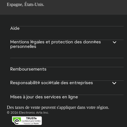
Espagne, États-Unis.
Aide
Mentions légales et protection des données
personnelles
Remboursements
Responsabilité sociétale des entreprises
Mises à jour des services en ligne
Des taxes de vente peuvent s'appliquer dans votre région.
© 2026 Electronic Arts Inc.