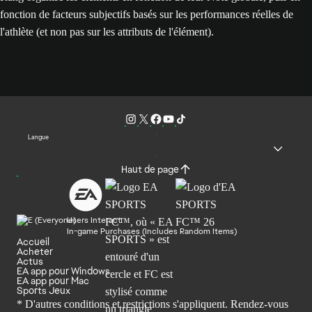
fonction de facteurs subjectifs basés sur les performances réelles de
l'athlète (et non pas sur les attributs de l'élément).
Langue
Haut de page
Users Interact
In-game Purchases (Includes Random Items)
Accueil
Acheter
Actus
EA app pour Windows
EA app pour Mac
Sports Jeux
* D'autres conditions et restrictions s'appliquent. Rendez-
vous