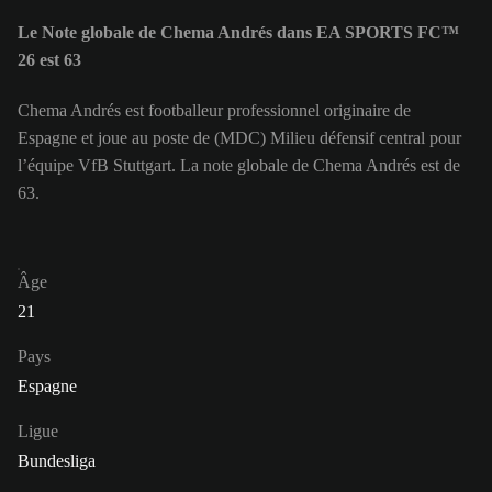
Le Note globale de Chema Andrés dans EA SPORTS FC™
26 est 63
Chema Andrés est footballeur professionnel originaire de
Espagne et joue au poste de (MDC) Milieu défensif central pour
l’équipe VfB Stuttgart. La note globale de Chema Andrés est de
63.
Âge
21
Pays
Espagne
Ligue
Bundesliga