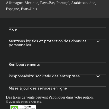
Allemagne, Mexique, Pays-Bas, Portugal, Arabie saoudite,
Espagne, États-Unis.
Aide
Mentions légales et protection des données
personnelles
Remboursements
Responsabilité sociétale des entreprises
Mises à jour des services en ligne
Des taxes de vente peuvent s'appliquer dans votre région.
© 2026 Electronic Arts Inc.