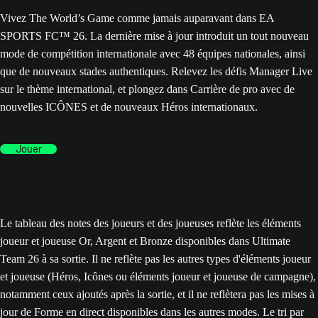
Vivez The World’s Game comme jamais auparavant dans EA
SPORTS FC™ 26. La dernière mise à jour introduit un tout nouveau
mode de compétition internationale avec 48 équipes nationales, ainsi
que de nouveaux stades authentiques. Relevez les défis Manager Live
sur le thème international, et plongez dans Carrière de pro avec de
nouvelles ICÔNES et de nouveaux Héros internationaux.
Jouer
Le tableau des notes des joueurs et des joueuses reflète les éléments
joueur et joueuse Or, Argent et Bronze disponibles dans Ultimate
Team 26 à sa sortie. Il ne reflète pas les autres types d'éléments joueur
et joueuse (Héros, Icônes ou éléments joueur et joueuse de campagne),
notamment ceux ajoutés après la sortie, et il ne reflètera pas les mises à
jour de Forme en direct disponibles dans les autres modes. Le tri par