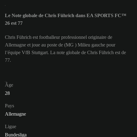
Le Note globale de Chris Führich dans EA SPORTS FC™
26 est 77
Chris Führich est footballeur professionnel originaire de
Allemagne et joue au poste de (MG ) Milieu gauche pour
l’équipe VfB Stuttgart. La note globale de Chris Führich est de
77.
Âge
28
Pays
Allemagne
Ligue
Bundesliga