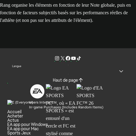
Rang organise les éléments en fonction de leur Note globale, puis en
fonction de facteurs subjectifs basés sur les performances réelles de
l'athlète (et non pas sur les attributs de l'élément).
Langue
Haut de page
Users Interact
In-game Purchases (Includes Random Items)
Accueil
Acheter
Actus
EA app pour Windows
EA app pour Mac
Sports Jeux