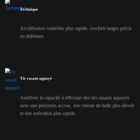
Technique
Accélération contrôlée plus rapide, crochets larges précis
en dribblant
Tir rasant appuyé
Améliore la capacité à effectuer des tirs rasants appuyés
avec une précision accrue, une vitesse de balle plus élevée
et une exécution plus rapide.