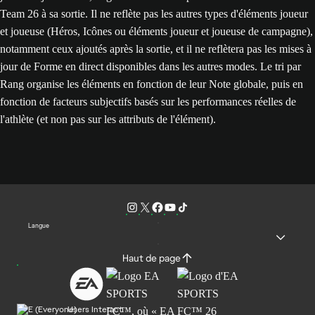
Team 26 à sa sortie. Il ne reflète pas les autres types d'éléments joueur
et joueuse (Héros, Icônes ou éléments joueur et joueuse de campagne),
notamment ceux ajoutés après la sortie, et il ne reflètera pas les mises à
jour de Forme en direct disponibles dans les autres modes. Le tri par
Rang organise les éléments en fonction de leur Note globale, puis en
fonction de facteurs subjectifs basés sur les performances réelles de
l'athlète (et non pas sur les attributs de l'élément).
Langue
Haut de page
Users Interact