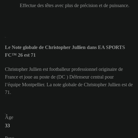
Effectue des têtes avec plus de précision et de puissance.
Le Note globale de Christopher Jullien dans EA SPORTS
FC™ 26 est 71
Christopher Jullien est footballeur professionnel originaire de
France et joue au poste de (DC ) Défenseur central pour
l’équipe Montpellier. La note globale de Christopher Jullien est de
71.
Âge
33