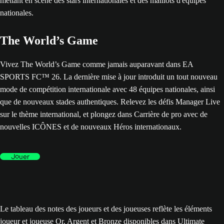
The World’s Game
Vivez The World’s Game comme jamais auparavant dans EA
SPORTS FC™ 26. La dernière mise à jour introduit un tout nouveau
mode de compétition internationale avec 48 équipes nationales, ainsi
que de nouveaux stades authentiques. Relevez les défis Manager Live
sur le thème international, et plongez dans Carrière de pro avec de
nouvelles ICÔNES et de nouveaux Héros internationaux.
Jouer
Le tableau des notes des joueurs et des joueuses reflète les éléments
joueur et joueuse Or, Argent et Bronze disponibles dans Ultimate