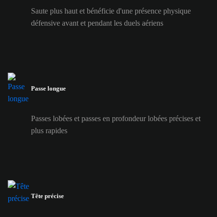
Saute plus haut et bénéficie d'une présence physique
défensive avant et pendant les duels aériens
Passe longue
Passes lobées et passes en profondeur lobées précises et
plus rapides
Tête précise