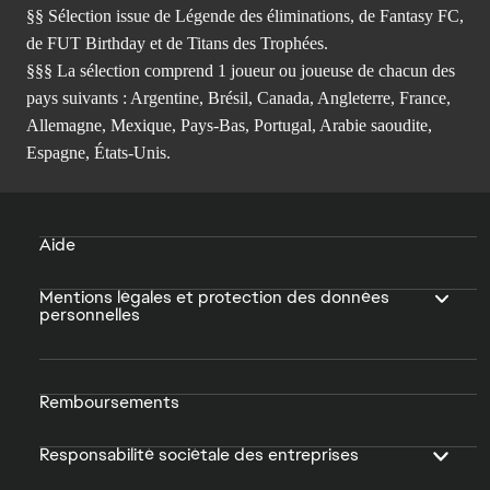
§§ Sélection issue de Légende des éliminations, de Fantasy FC,
de FUT Birthday et de Titans des Trophées.
§§§ La sélection comprend 1 joueur ou joueuse de chacun des
pays suivants : Argentine, Brésil, Canada, Angleterre, France,
Allemagne, Mexique, Pays-Bas, Portugal, Arabie saoudite,
Espagne, États-Unis.
Aide
Mentions légales et protection des données
personnelles
Remboursements
Responsabilité sociétale des entreprises