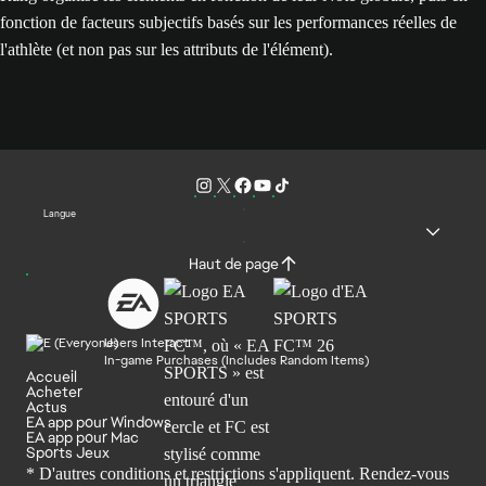
fonction de facteurs subjectifs basés sur les performances réelles de
l'athlète (et non pas sur les attributs de l'élément).
Langue
Haut de page
Users Interact
In-game Purchases (Includes Random Items)
Accueil
Acheter
Actus
EA app pour Windows
EA app pour Mac
Sports Jeux
* D'autres conditions et restrictions s'appliquent. Rendez-
vous