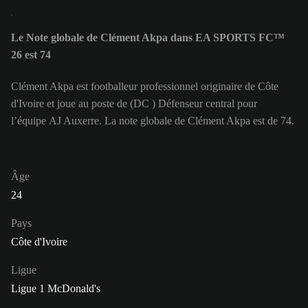
Le Note globale de Clément Akpa dans EA SPORTS FC™
26 est 74
Clément Akpa est footballeur professionnel originaire de Côte
d'Ivoire et joue au poste de (DC ) Défenseur central pour
l’équipe AJ Auxerre. La note globale de Clément Akpa est de 74.
Âge
24
Pays
Côte d'Ivoire
Ligue
Ligue 1 McDonald's