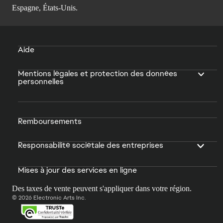
Espagne, États-Unis.
Aide
Mentions légales et protection des données
personnelles
Remboursements
Responsabilité sociétale des entreprises
Mises à jour des services en ligne
Des taxes de vente peuvent s'appliquer dans votre région.
© 2026 Electronic Arts Inc.