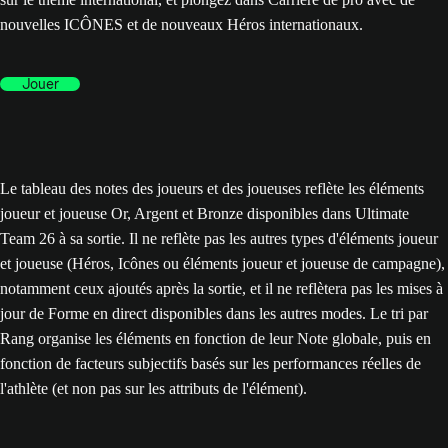
nouvelles ICÔNES et de nouveaux Héros internationaux.
Jouer
Le tableau des notes des joueurs et des joueuses reflète les éléments
joueur et joueuse Or, Argent et Bronze disponibles dans Ultimate
Team 26 à sa sortie. Il ne reflète pas les autres types d'éléments joueur
et joueuse (Héros, Icônes ou éléments joueur et joueuse de campagne),
notamment ceux ajoutés après la sortie, et il ne reflètera pas les mises à
jour de Forme en direct disponibles dans les autres modes. Le tri par
Rang organise les éléments en fonction de leur Note globale, puis en
fonction de facteurs subjectifs basés sur les performances réelles de
l'athlète (et non pas sur les attributs de l'élément).