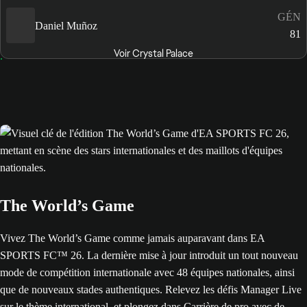
GÉN
Daniel Muñoz
81
Voir Crystal Palace
The World’s Game
Vivez The World’s Game comme jamais auparavant dans EA
SPORTS FC™ 26. La dernière mise à jour introduit un tout nouveau
mode de compétition internationale avec 48 équipes nationales, ainsi
que de nouveaux stades authentiques. Relevez les défis Manager Live
sur le thème international, et plongez dans Carrière de pro avec de