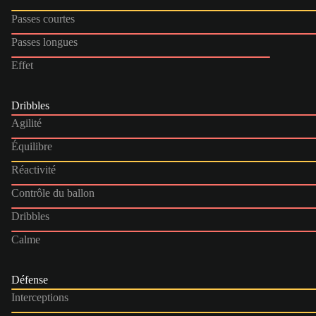
Passes courtes
Passes longues
Effet
Dribbles
Agilité
Équilibre
Réactivité
Contrôle du ballon
Dribbles
Calme
Défense
Interceptions