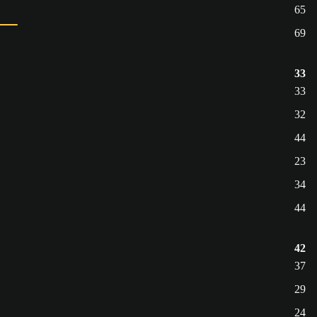
65
69
33
33
32
44
23
34
44
42
37
29
24