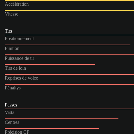
Accélération
Vitesse
Tirs
Positionnement
Finition
Puissance de tir
Tirs de loin
Reprises de volée
Pénaltys
Passes
Vista
Centres
Précision CF