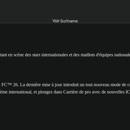
Voir Suriname
26. La dernière mise à jour introduit un tout nouveau mode de compé
hème international, et plongez dans Carrière de pro avec de nouvelles