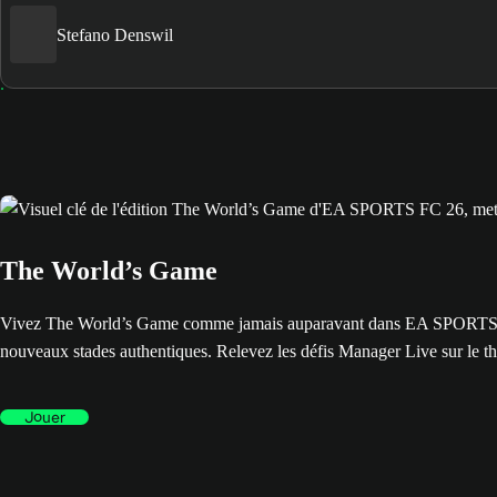
Stefano Denswil
The World’s Game
Vivez The World’s Game comme jamais auparavant dans EA SPORTS FC™ 
nouveaux stades authentiques. Relevez les défis Manager Live sur le t
Jouer