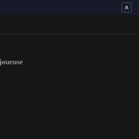
joueuse