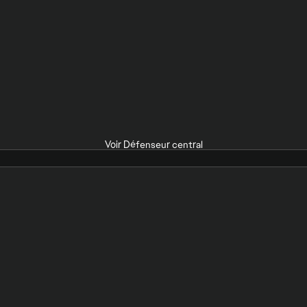
Voir Défenseur central