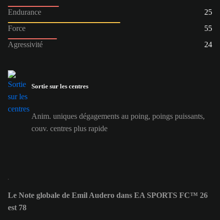
Endurance
25
Force
55
Agressivité
24
Sortie sur les centres
Anim. uniques dégagements au poing, poings puissants,
couv. centres plus rapide
Le Note globale de Emil Audero dans EA SPORTS FC™ 26
est 78