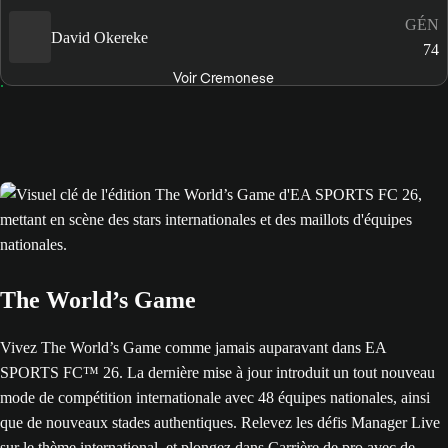
GÉN
David Okereke
74
Voir Cremonese
The World’s Game
Vivez The World’s Game comme jamais auparavant dans EA
SPORTS FC™ 26. La dernière mise à jour introduit un tout nouveau
mode de compétition internationale avec 48 équipes nationales, ainsi
que de nouveaux stades authentiques. Relevez les défis Manager Live
sur le thème international, et plongez dans Carrière de pro avec de