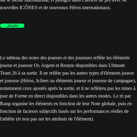
nouvelles ICÔNES et de nouveaux Héros internationaux.
Jouer
Le tableau des notes des joueurs et des joueuses reflète les éléments
joueur et joueuse Or, Argent et Bronze disponibles dans Ultimate
Team 26 à sa sortie. Il ne reflète pas les autres types d'éléments joueur
et joueuse (Héros, Icônes ou éléments joueur et joueuse de campagne),
notamment ceux ajoutés après la sortie, et il ne reflètera pas les mises à
jour de Forme en direct disponibles dans les autres modes. Le tri par
Rang organise les éléments en fonction de leur Note globale, puis en
fonction de facteurs subjectifs basés sur les performances réelles de
l'athlète (et non pas sur les attributs de l'élément).