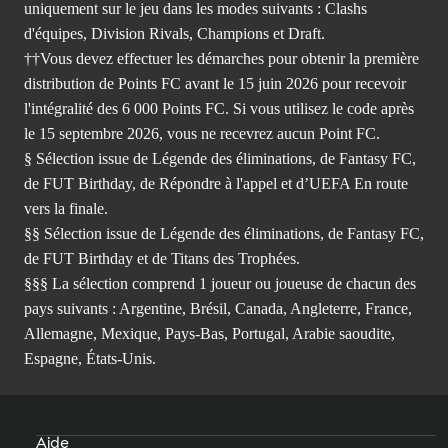
uniquement sur le jeu dans les modes suivants : Clashs
d'équipes, Division Rivals, Champions et Draft.
††Vous devez effectuer les démarches pour obtenir la première
distribution de Points FC avant le 15 juin 2026 pour recevoir
l'intégralité des 6 000 Points FC. Si vous utilisez le code après
le 15 septembre 2026, vous ne recevrez aucun Point FC.
§ Sélection issue de Légende des éliminations, de Fantasy FC,
de FUT Birthday, de Répondre à l'appel et d’UEFA En route
vers la finale.
§§ Sélection issue de Légende des éliminations, de Fantasy FC,
de FUT Birthday et de Titans des Trophées.
§§§ La sélection comprend 1 joueur ou joueuse de chacun des
pays suivants : Argentine, Brésil, Canada, Angleterre, France,
Allemagne, Mexique, Pays-Bas, Portugal, Arabie saoudite,
Espagne, États-Unis.
Aide