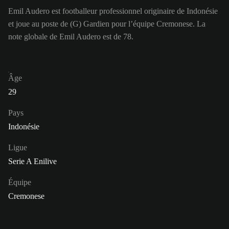
Emil Audero est footballeur professionnel originaire de Indonésie
et joue au poste de (G) Gardien pour l’équipe Cremonese. La
note globale de Emil Audero est de 78.
Âge
29
Pays
Indonésie
Ligue
Serie A Enilive
Équipe
Cremonese