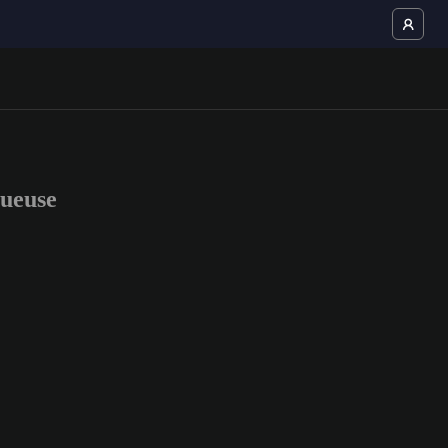
ueuse