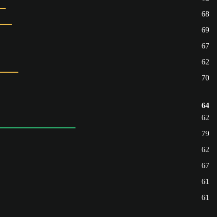
68
69
67
62
70
64
62
79
62
67
61
61