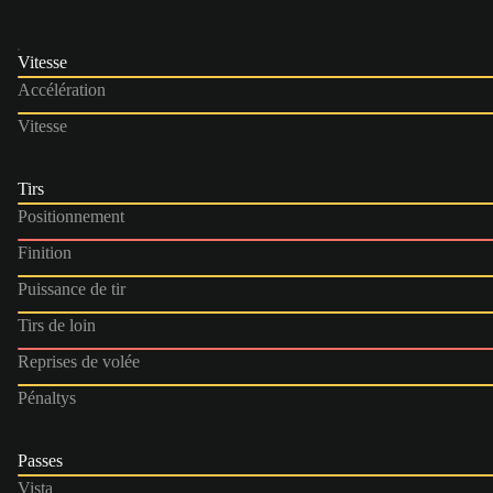
Vitesse
Accélération
Vitesse
Tirs
Positionnement
Finition
Puissance de tir
Tirs de loin
Reprises de volée
Pénaltys
Passes
Vista