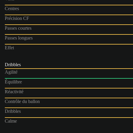
Centres
Précision CF
Passes courtes
Passes longues
Effet
Dribbles
Agilité
Équilibre
Réactivité
Contrôle du ballon
Dribbles
Calme