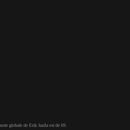
note globale de Erik Janža est de 69.