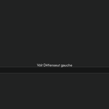
Voir Défenseur gauche