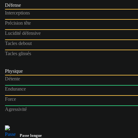
Défense
Interceptions
Précision tête
Lucidité défensive
Tacles debout
Tacles glissés
Physique
Détente
Endurance
Force
Agressivité
Passe longue