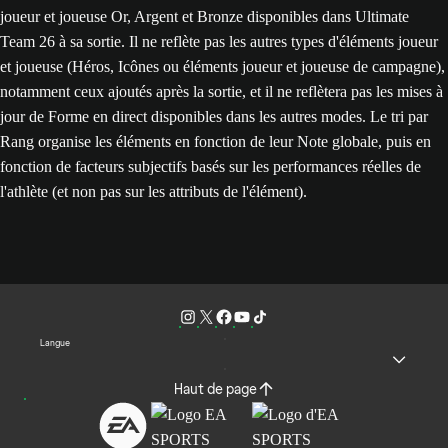
joueur et joueuse Or, Argent et Bronze disponibles dans Ultimate
Team 26 à sa sortie. Il ne reflète pas les autres types d'éléments joueur
et joueuse (Héros, Icônes ou éléments joueur et joueuse de campagne),
notamment ceux ajoutés après la sortie, et il ne reflètera pas les mises à
jour de Forme en direct disponibles dans les autres modes. Le tri par
Rang organise les éléments en fonction de leur Note globale, puis en
fonction de facteurs subjectifs basés sur les performances réelles de
l'athlète (et non pas sur les attributs de l'élément).
Langue
Haut de page