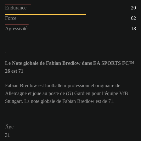
Endurance
20
Force
62
Agressivité
18
Le Note globale de Fabian Bredlow dans EA SPORTS FC™
26 est 71
Fabian Bredlow est footballeur professionnel originaire de
Allemagne et joue au poste de (G) Gardien pour l’équipe VfB
Stuttgart. La note globale de Fabian Bredlow est de 71.
Âge
31