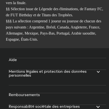
vers la finale.
§§ Sélection issue de Légende des éliminations, de Fantasy FC,
de FUT Birthday et de Titans des Trophées.
§§§ La sélection comprend 1 joueur ou joueuse de chacun des
pays suivants : Argentine, Brésil, Canada, Angleterre, France,
Allemagne, Mexique, Pays-Bas, Portugal, Arabie saoudite,
Espagne, États-Unis.
Aide
Mentions légales et protection des données
personnelles
Remboursements
Responsabilité sociétale des entreprises