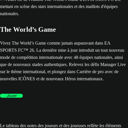
The World’s Game
Vivez The World’s Game comme jamais auparavant dans EA
SPORTS FC™ 26. La dernière mise à jour introduit un tout nouveau
mode de compétition internationale avec 48 équipes nationales, ainsi
que de nouveaux stades authentiques. Relevez les défis Manager Live
sur le thème international, et plongez dans Carrière de pro avec de
nouvelles ICÔNES et de nouveaux Héros internationaux.
Jouer
Le tableau des notes des joueurs et des joueuses reflète les éléments