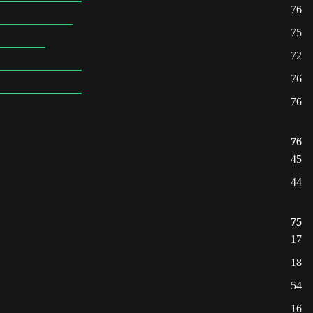
76
75
72
76
76
76
45
44
75
17
18
54
16