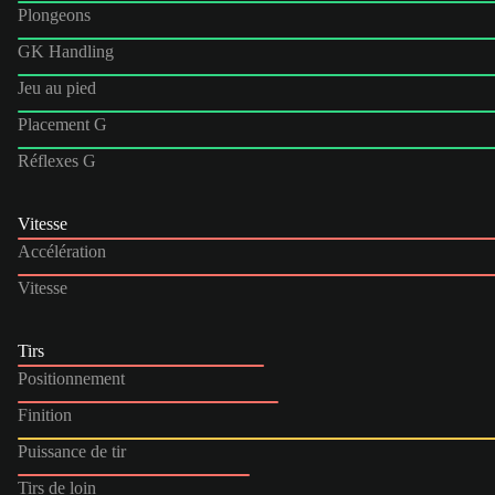
Plongeons
GK Handling
Jeu au pied
Placement G
Réflexes G
Vitesse
Accélération
Vitesse
Tirs
Positionnement
Finition
Puissance de tir
Tirs de loin