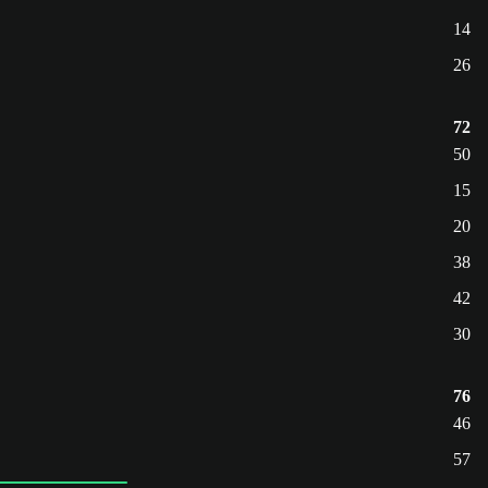
14
26
72
50
15
20
38
42
30
76
46
57