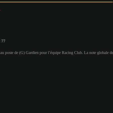
 77
ue au poste de (G) Gardien pour l’équipe Racing Club. La note globale de