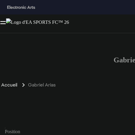
Gabrie
Accueil
Gabriel Arias
Position