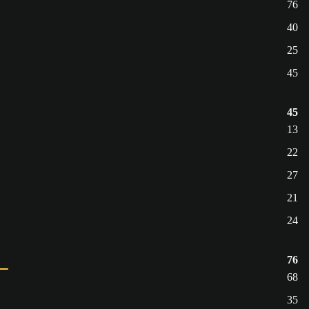
76
40
25
45
45
13
22
27
21
24
76
68
35