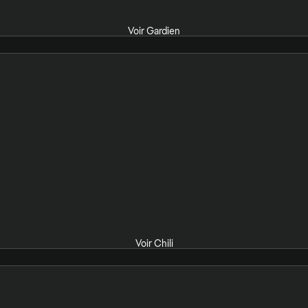
Voir Gardien
Voir Chili