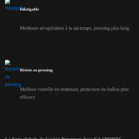
Infatigable
Meilleure récupération à la mi-temps, pressing plus long
Résiste au pressing
Meilleur contrôle en trottinant, protection du ballon plus
efficace