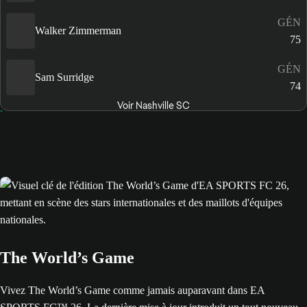
GÉN
Walker Zimmerman
75
GÉN
Sam Surridge
74
Voir Nashville SC
The World’s Game
Vivez The World’s Game comme jamais auparavant dans EA