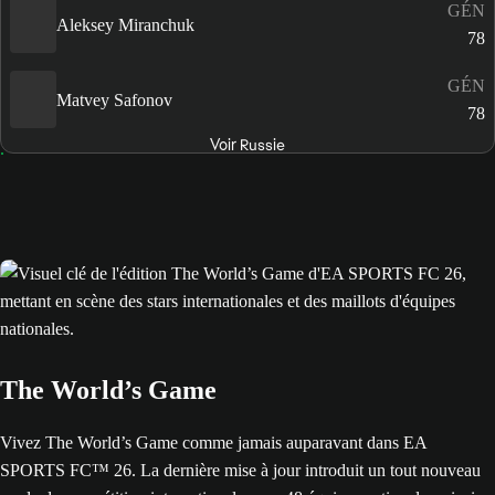
GÉN
Aleksey Miranchuk
78
GÉN
Matvey Safonov
78
Voir Russie
The World’s Game
Vivez The World’s Game comme jamais auparavant dans EA
SPORTS FC™ 26. La dernière mise à jour introduit un tout nouveau