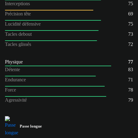
Interceptions
75
Précision tête
69
Lucidité défensive
75
Tacles debout
73
Tacles glissés
72
Physique
77
Détente
83
Endurance
71
Force
78
Agressivité
79
Passe longue