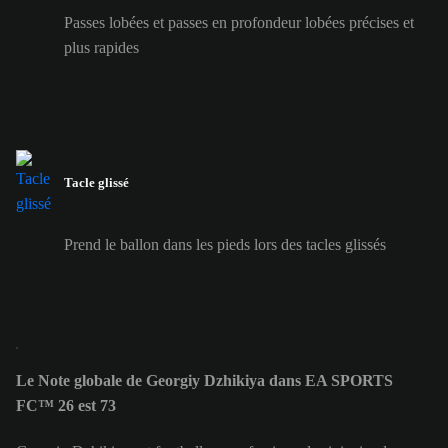
Passes lobées et passes en profondeur lobées précises et
plus rapides
Tacle glissé
Prend le ballon dans les pieds lors des tacles glissés
Le Note globale de Georgiy Dzhikiya dans EA SPORTS
FC™ 26 est 73