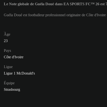
Le Note globale de Guéla Doué dans EA SPORTS FC™ 26 est 
Guéla Doué est footballeur professionnel originaire de Côte d'Ivoire
Âge
23
Pays
Côte d'Ivoire
Ligue
Ligue 1 McDonald's
Équipe
Strasbourg