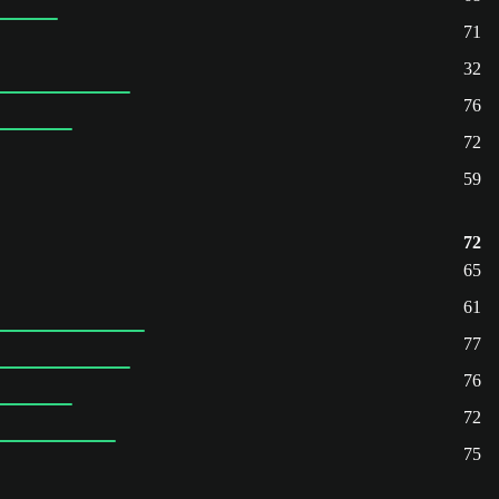
71
32
76
72
59
72
65
61
77
76
72
75