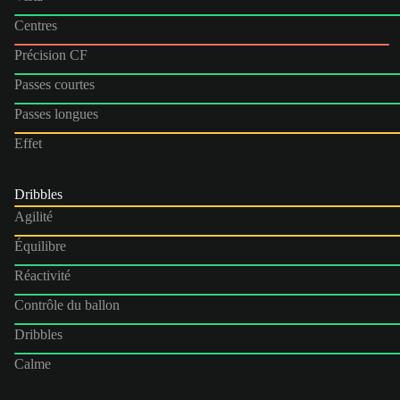
Centres
Précision CF
Passes courtes
Passes longues
Effet
Dribbles
Agilité
Équilibre
Réactivité
Contrôle du ballon
Dribbles
Calme