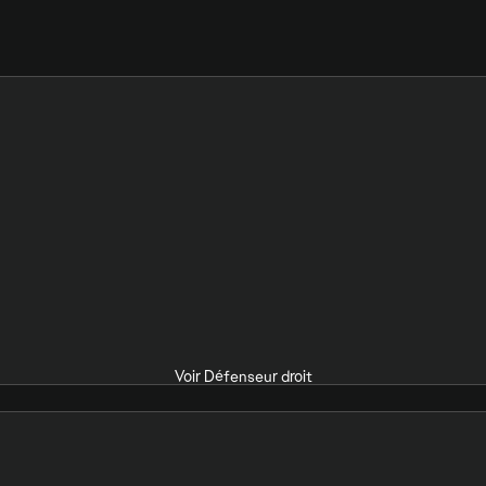
Voir Défenseur droit