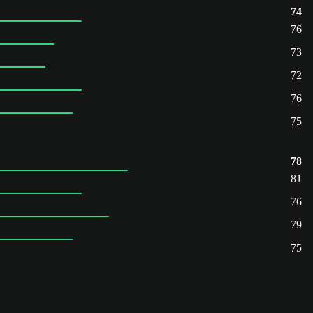
74
76
73
72
76
75
78
81
76
79
75