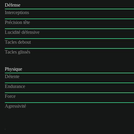
Défense
Interceptions
Précision tête
Lucidité défensive
Tacles debout
Tacles glissés
Physique
Détente
Endurance
Force
Agressivité