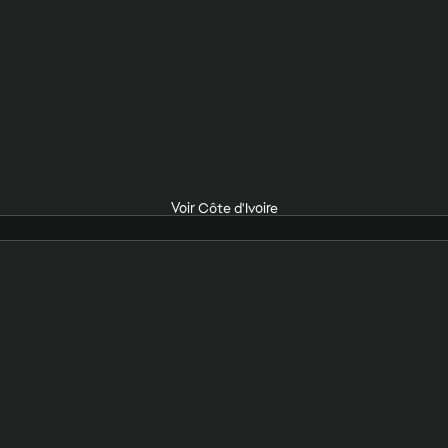
Voir Côte d'Ivoire