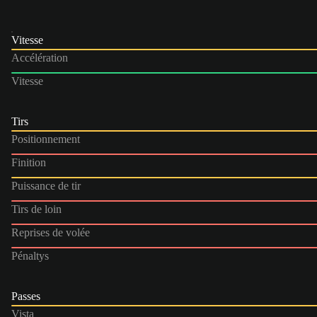
Vitesse
Accélération
Vitesse
Tirs
Positionnement
Finition
Puissance de tir
Tirs de loin
Reprises de volée
Pénaltys
Passes
Vista