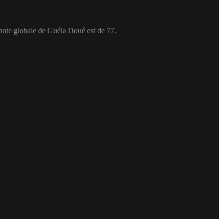
 note globale de Guéla Doué est de 77.