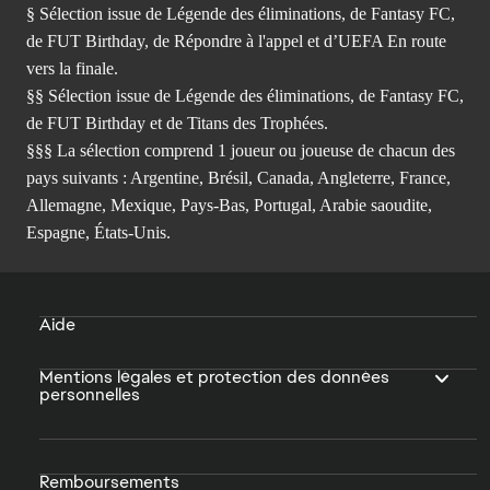
§ Sélection issue de Légende des éliminations, de Fantasy FC,
de FUT Birthday, de Répondre à l'appel et d’UEFA En route
vers la finale.
§§ Sélection issue de Légende des éliminations, de Fantasy FC,
de FUT Birthday et de Titans des Trophées.
§§§ La sélection comprend 1 joueur ou joueuse de chacun des
pays suivants : Argentine, Brésil, Canada, Angleterre, France,
Allemagne, Mexique, Pays-Bas, Portugal, Arabie saoudite,
Espagne, États-Unis.
Aide
Mentions légales et protection des données
personnelles
Remboursements