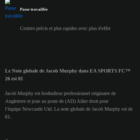
Passe travaillée
Centres précis et plus rapides avec plus d'effet
Le Note globale de Jacob Murphy dans EA SPORTS FC™
26 est 81
Jacob Murphy est footballeur professionnel originaire de
Angleterre et joue au poste de (AD) Ailier droit pour
l’équipe Newcastle Utd. La note globale de Jacob Murphy est de
81.