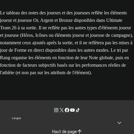
Le tableau des notes des joueurs et des joueuses reflète les éléments
joueur et joueuse Or, Argent et Bronze disponibles dans Ultimate
Team 26 à sa sortie. Il ne reflète pas les autres types d'éléments joueur
et joueuse (Héros, Icônes ou éléments joueur et joueuse de campagne),
notamment ceux ajoutés après la sortie, et il ne reflètera pas les mises à
jour de Forme en direct disponibles dans les autres modes. Le tri par
Rang organise les éléments en fonction de leur Note globale, puis en
fonction de facteurs subjectifs basés sur les performances réelles de
l'athlète (et non pas sur les attributs de l'élément).
Langue
Haut de page