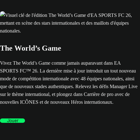
The World’s Game
Vivez The World’s Game comme jamais auparavant dans EA
SPORTS FC™ 26. La dernière mise à jour introduit un tout nouveau
mode de compétition internationale avec 48 équipes nationales, ainsi
que de nouveaux stades authentiques. Relevez les défis Manager Live
sur le thème international, et plongez dans Carrière de pro avec de
nouvelles ICÔNES et de nouveaux Héros internationaux.
Jouer