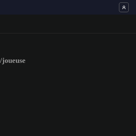
/joueuse