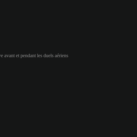
e avant et pendant les duels aériens