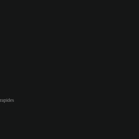
 rapides