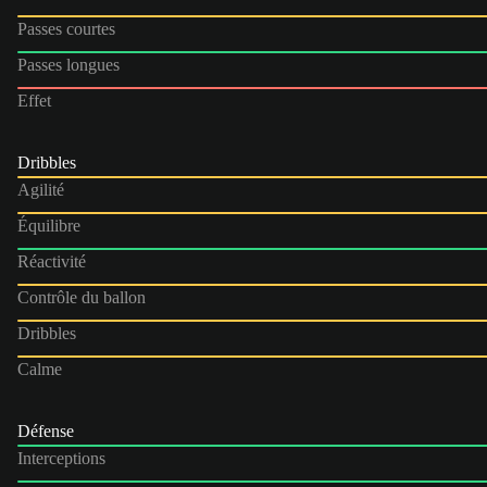
Passes courtes
Passes longues
Effet
Dribbles
Agilité
Équilibre
Réactivité
Contrôle du ballon
Dribbles
Calme
Défense
Interceptions