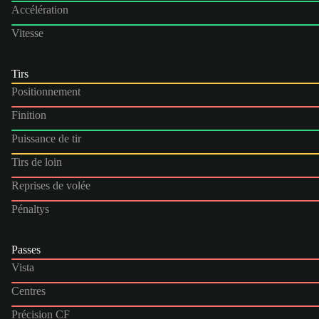
Accélération
Vitesse
Tirs
Positionnement
Finition
Puissance de tir
Tirs de loin
Reprises de volée
Pénaltys
Passes
Vista
Centres
Précision CF