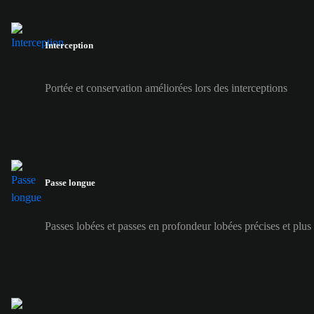
Interception
Portée et conservation améliorées lors des interceptions
Passe longue
Passes lobées et passes en profondeur lobées précises et plus