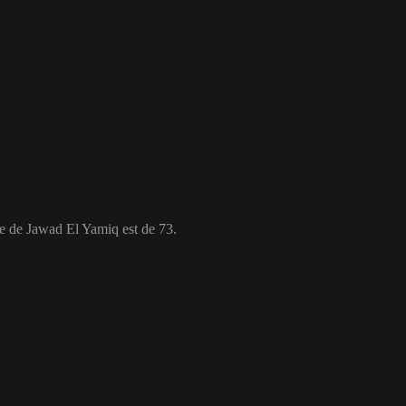
le de Jawad El Yamiq est de 73.