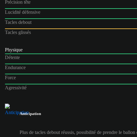
Précision tête
Lucidité défensive
Tacles debout
Tacles glissés
Physique
Détente
Endurance
Force
Agressivité
Anticipation
Plus de tacles debout réussis, possibilité de prendre le ballon