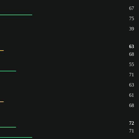
67
75
39
63
68
55
71
63
61
68
72
71