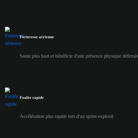
Forteresse aérienne
Saute plus haut et bénéficie d'une présence physique défensiv
Foulée rapide
Accélération plus rapide lors d'un sprint explosif