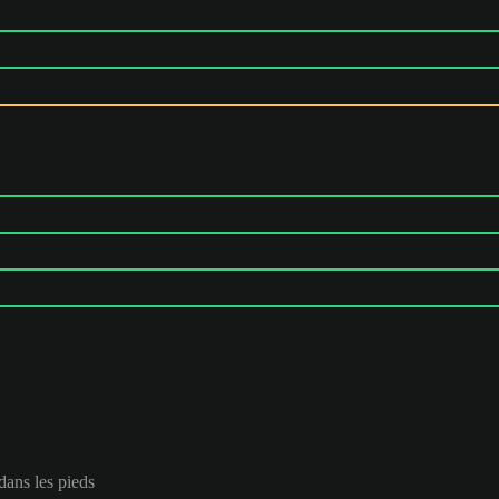
 dans les pieds