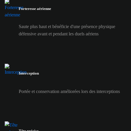
Forteresse aérienne
Saute plus haut et bénéficie d'une présence physique
défensive avant et pendant les duels aériens
Interception
Portée et conservation améliorées lors des interceptions
Tête précise