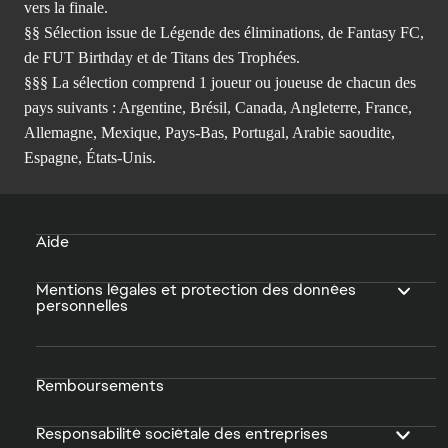
vers la finale.
§§ Sélection issue de Légende des éliminations, de Fantasy FC,
de FUT Birthday et de Titans des Trophées.
§§§ La sélection comprend 1 joueur ou joueuse de chacun des
pays suivants : Argentine, Brésil, Canada, Angleterre, France,
Allemagne, Mexique, Pays-Bas, Portugal, Arabie saoudite,
Espagne, États-Unis.
Aide
Mentions légales et protection des données
personnelles
Remboursements
Responsabilité sociétale des entreprises