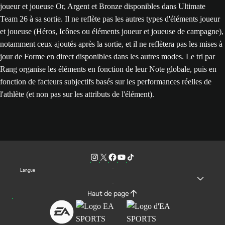
joueur et joueuse Or, Argent et Bronze disponibles dans Ultimate
Team 26 à sa sortie. Il ne reflète pas les autres types d'éléments joueur
et joueuse (Héros, Icônes ou éléments joueur et joueuse de campagne),
notamment ceux ajoutés après la sortie, et il ne reflètera pas les mises à
jour de Forme en direct disponibles dans les autres modes. Le tri par
Rang organise les éléments en fonction de leur Note globale, puis en
fonction de facteurs subjectifs basés sur les performances réelles de
l'athlète (et non pas sur les attributs de l'élément).
Langue
Haut de page