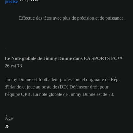
Effectue des têtes avec plus de précision et de puissance.
Le Note globale de Jimmy Dunne dans EA SPORTS FC™
26 est 73
Jimmy Dunne est footballeur professionnel originaire de Rép.
d'Irlande et joue au poste de (DD) Défenseur droit pour
l’équipe QPR. La note globale de Jimmy Dunne est de 73.
Âge
28