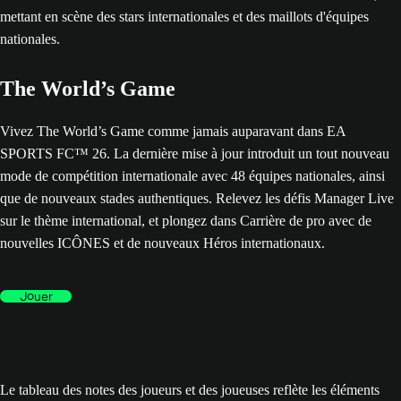
The World’s Game
Vivez The World’s Game comme jamais auparavant dans EA
SPORTS FC™ 26. La dernière mise à jour introduit un tout nouveau
mode de compétition internationale avec 48 équipes nationales, ainsi
que de nouveaux stades authentiques. Relevez les défis Manager Live
sur le thème international, et plongez dans Carrière de pro avec de
nouvelles ICÔNES et de nouveaux Héros internationaux.
Jouer
Le tableau des notes des joueurs et des joueuses reflète les éléments