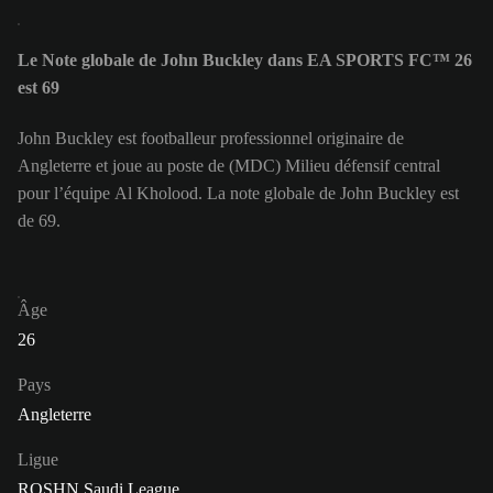
Le Note globale de John Buckley dans EA SPORTS FC™ 26
est 69
John Buckley est footballeur professionnel originaire de
Angleterre et joue au poste de (MDC) Milieu défensif central
pour l’équipe Al Kholood. La note globale de John Buckley est
de 69.
Âge
26
Pays
Angleterre
Ligue
ROSHN Saudi League