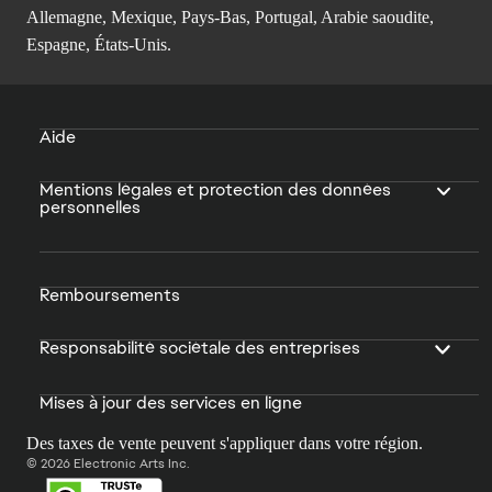
Allemagne, Mexique, Pays-Bas, Portugal, Arabie saoudite,
Espagne, États-Unis.
Aide
Mentions légales et protection des données
personnelles
Remboursements
Responsabilité sociétale des entreprises
Mises à jour des services en ligne
Des taxes de vente peuvent s'appliquer dans votre région.
© 2026 Electronic Arts Inc.