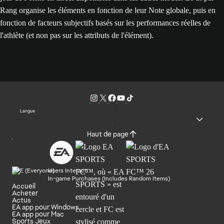
Rang organise les éléments en fonction de leur Note globale, puis en
fonction de facteurs subjectifs basés sur les performances réelles de
l'athlète (et non pas sur les attributs de l'élément).
Langue
Haut de page
Users Interact
In-game Purchases (Includes Random Items)
Accueil
Acheter
Actus
EA app pour Windows
EA app pour Mac
Sports Jeux