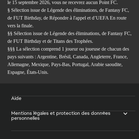
le 15 septembre 2026, vous ne recevrez aucun Point FC.
§ Sélection issue de Légende des éliminations, de Fantasy FC,
de FUT Birthday, de Répondre à l'appel et d’UEFA En route
vers la finale.
§§ Sélection issue de Légende des éliminations, de Fantasy FC,
de FUT Birthday et de Titans des Trophées.
§§§ La sélection comprend 1 joueur ou joueuse de chacun des
pays suivants : Argentine, Brésil, Canada, Angleterre, France,
Allemagne, Mexique, Pays-Bas, Portugal, Arabie saoudite,
Espagne, États-Unis.
Aide
Mentions légales et protection des données
personnelles