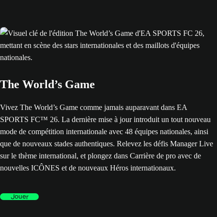
The World’s Game
Vivez The World’s Game comme jamais auparavant dans EA
SPORTS FC™ 26. La dernière mise à jour introduit un tout nouveau
mode de compétition internationale avec 48 équipes nationales, ainsi
que de nouveaux stades authentiques. Relevez les défis Manager Live
sur le thème international, et plongez dans Carrière de pro avec de
nouvelles ICÔNES et de nouveaux Héros internationaux.
Jouer