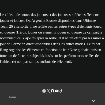
Le tableau des notes des joueurs et des joueuses reflète les éléments
joueur et joueuse Or, Argent et Bronze disponibles dans Ultimate
Team 26 à sa sortie. Il ne reflète pas les autres types d'éléments joueur
et joueuse (Héros, Icônes ou éléments joueur et joueuse de campagne),
notamment ceux ajoutés après la sortie, et il ne reflètera pas les mises à
jour de Forme en direct disponibles dans les autres modes. Le tri par
Rang organise les éléments en fonction de leur Note globale, puis en
fonction de facteurs subjectifs basés sur les performances réelles de
l'athlète (et non pas sur les attributs de l'élément).
Langue