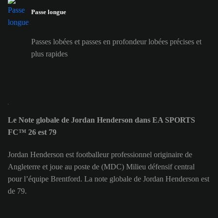
Passe longue
Passes lobées et passes en profondeur lobées précises et
plus rapides
Le Note globale de Jordan Henderson dans EA SPORTS
FC™ 26 est 79
Jordan Henderson est footballeur professionnel originaire de
Angleterre et joue au poste de (MDC) Milieu défensif central
pour l’équipe Brentford. La note globale de Jordan Henderson est
de 79.