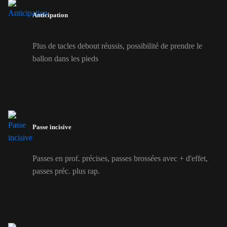
Anticipation
Plus de tacles debout réussis, possibilité de prendre le
ballon dans les pieds
Passe incisive
Passes en prof. précises, passes brossées avec + d'effet,
passes préc. plus rap.