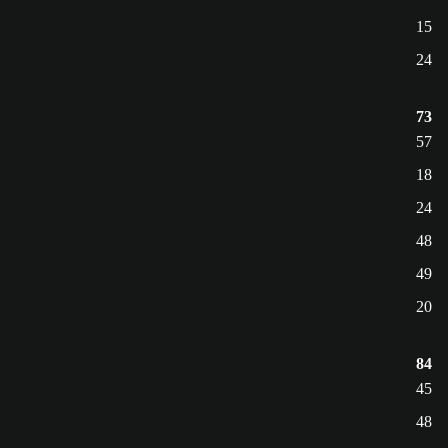
15
24
73
57
18
24
48
49
20
84
45
48