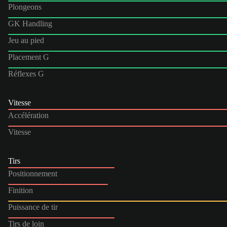
Plongeons
GK Handling
Jeu au pied
Placement G
Réflexes G
Vitesse
Accélération
Vitesse
Tirs
Positionnement
Finition
Puissance de tir
Tirs de loin