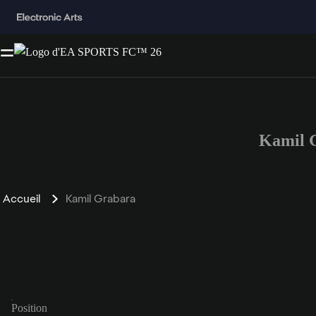
Kamil 
Accueil
Kamil Grabara
Position