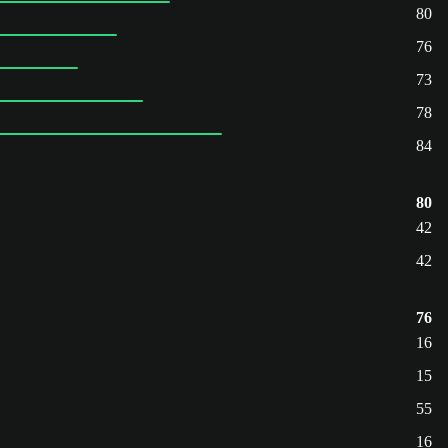
80
76
73
78
84
80
42
42
76
16
15
55
16