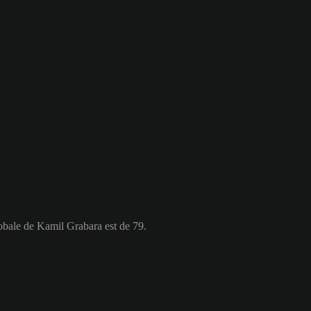
obale de Kamil Grabara est de 79.