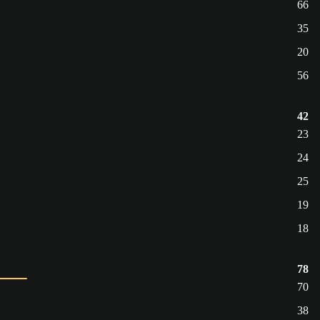
66
35
20
56
42
23
24
25
19
18
78
70
38