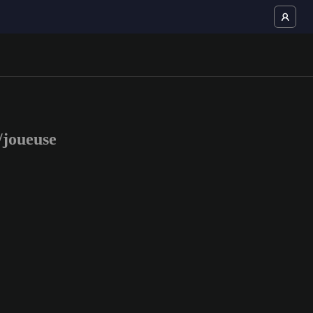
joueuse