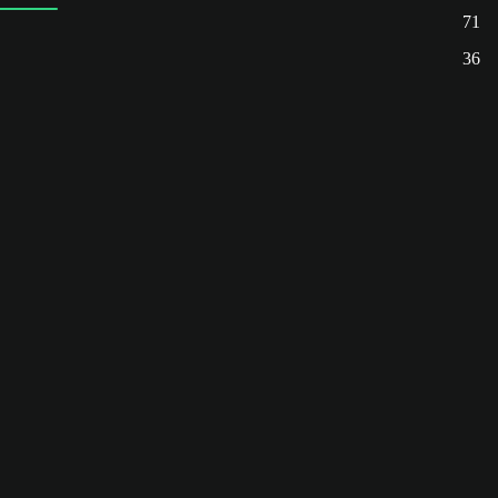
71
36