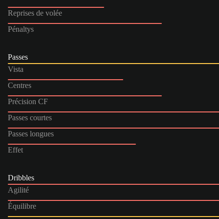
Reprises de volée
Pénaltys
Passes
Vista
Centres
Précision CF
Passes courtes
Passes longues
Effet
Dribbles
Agilité
Équilibre