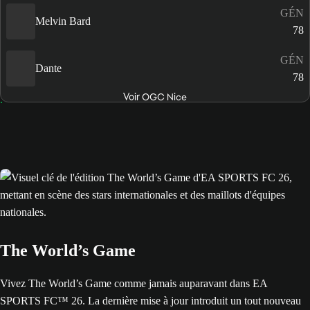
GÉN
Melvin Bard
78
GÉN
Dante
78
Voir OGC Nice
The World’s Game
Vivez The World’s Game comme jamais auparavant dans EA
SPORTS FC™ 26. La dernière mise à jour introduit un tout nouveau