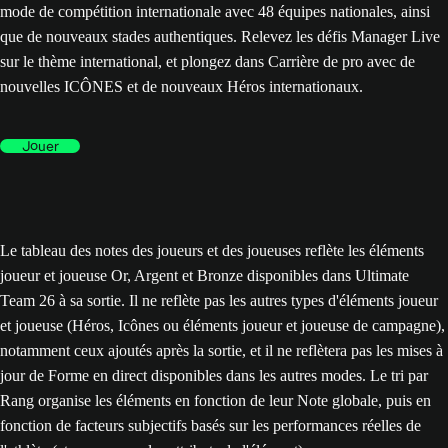
mode de compétition internationale avec 48 équipes nationales, ainsi
que de nouveaux stades authentiques. Relevez les défis Manager Live
sur le thème international, et plongez dans Carrière de pro avec de
nouvelles ICÔNES et de nouveaux Héros internationaux.
Jouer
Le tableau des notes des joueurs et des joueuses reflète les éléments
joueur et joueuse Or, Argent et Bronze disponibles dans Ultimate
Team 26 à sa sortie. Il ne reflète pas les autres types d'éléments joueur
et joueuse (Héros, Icônes ou éléments joueur et joueuse de campagne),
notamment ceux ajoutés après la sortie, et il ne reflètera pas les mises à
jour de Forme en direct disponibles dans les autres modes. Le tri par
Rang organise les éléments en fonction de leur Note globale, puis en
fonction de facteurs subjectifs basés sur les performances réelles de