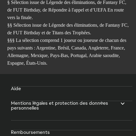
§ Sélection issue de Légende des éliminations, de Fantasy FC,
de FUT Birthday, de Répondre à l'appel et d’UEFA En route
vers la finale.
§§ Sélection issue de Légende des éliminations, de Fantasy FC,
de FUT Birthday et de Titans des Trophées.
§§§ La sélection comprend 1 joueur ou joueuse de chacun des
pays suivants : Argentine, Brésil, Canada, Angleterre, France,
Allemagne, Mexique, Pays-Bas, Portugal, Arabie saoudite,
Espagne, États-Unis.
Aide
Mentions légales et protection des données
personnelles
Remboursements