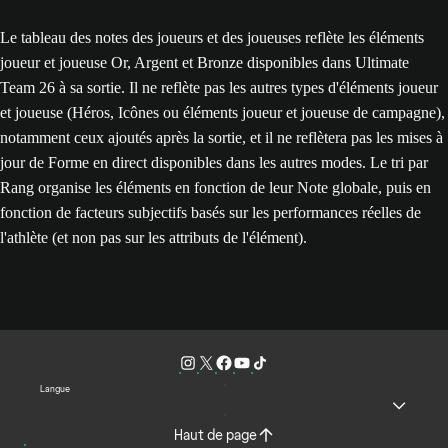
Le tableau des notes des joueurs et des joueuses reflète les éléments
joueur et joueuse Or, Argent et Bronze disponibles dans Ultimate
Team 26 à sa sortie. Il ne reflète pas les autres types d'éléments joueur
et joueuse (Héros, Icônes ou éléments joueur et joueuse de campagne),
notamment ceux ajoutés après la sortie, et il ne reflètera pas les mises à
jour de Forme en direct disponibles dans les autres modes. Le tri par
Rang organise les éléments en fonction de leur Note globale, puis en
fonction de facteurs subjectifs basés sur les performances réelles de
l'athlète (et non pas sur les attributs de l'élément).
Langue
Haut de page