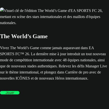
The World’s Game
Vivez The World’s Game comme jamais auparavant dans EA
SPORTS FC™ 26. La dernière mise à jour introduit un tout nouveau
mode de compétition internationale avec 48 équipes nationales, ainsi
que de nouveaux stades authentiques. Relevez les défis Manager Live
sur le thème international, et plongez dans Carrière de pro avec de
nouvelles ICÔNES et de nouveaux Héros internationaux.
Jouer