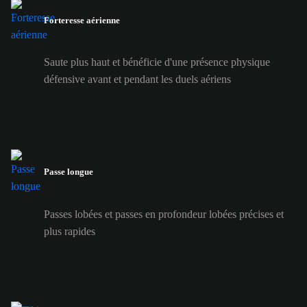
Forteresse aérienne
Saute plus haut et bénéficie d'une présence physique
défensive avant et pendant les duels aériens
Passe longue
Passes lobées et passes en profondeur lobées précises et
plus rapides