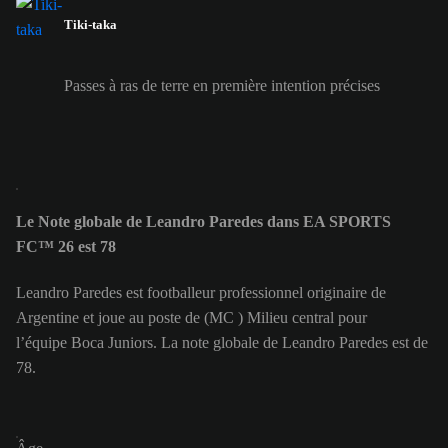
Tiki-taka
Passes à ras de terre en première intention précises
Le Note globale de Leandro Paredes dans EA SPORTS
FC™ 26 est 78
Leandro Paredes est footballeur professionnel originaire de
Argentine et joue au poste de (MC ) Milieu central pour
l’équipe Boca Juniors. La note globale de Leandro Paredes est de
78.