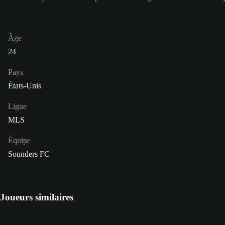
Âge
24
Pays
États-Unis
Ligue
MLS
Équipe
Sounders FC
Joueurs similaires