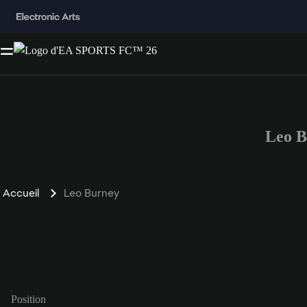
Leo B
Accueil
Leo Burney
Position