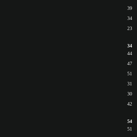
39
34
23
34
44
47
51
31
30
42
54
51