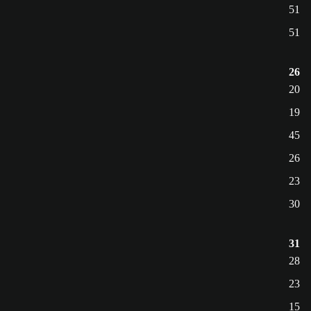
51
51
26
20
19
45
26
23
30
31
28
23
15