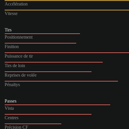
Accélération
Vitesse
Tirs
Positionnement
Finition
Puissance de tir
Tirs de loin
Reprises de volée
Pénaltys
Passes
Vista
Centres
Précision CF