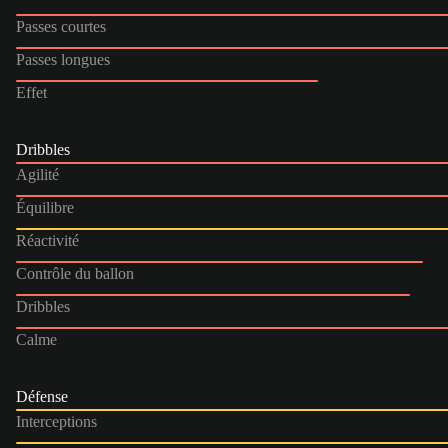
Passes courtes
Passes longues
Effet
Dribbles
Agilité
Équilibre
Réactivité
Contrôle du ballon
Dribbles
Calme
Défense
Interceptions