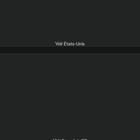
Voir États-Unis