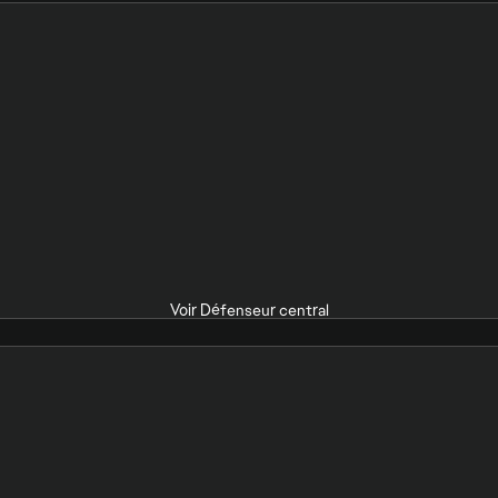
Voir Défenseur central