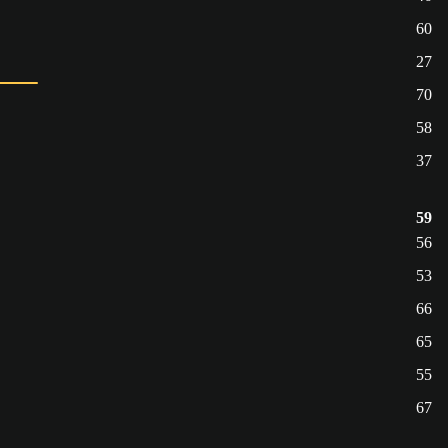
60
27
70
58
37
59
56
53
66
65
55
67