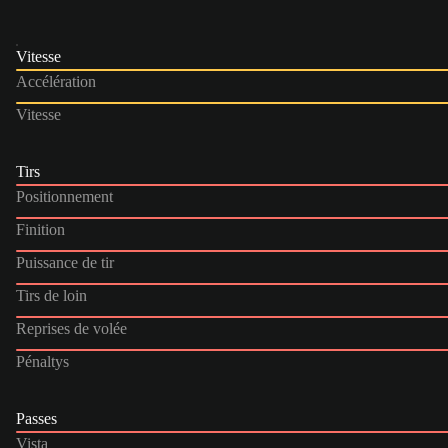
Vitesse
Accélération
Vitesse
Tirs
Positionnement
Finition
Puissance de tir
Tirs de loin
Reprises de volée
Pénaltys
Passes
Vista