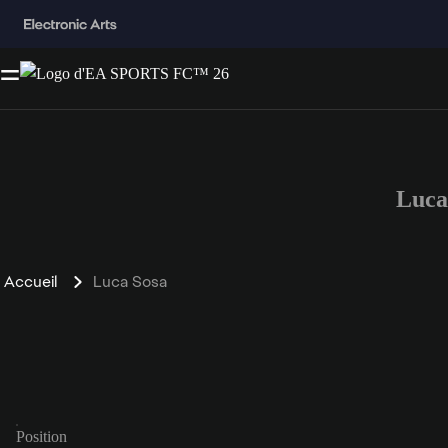
Luca
Accueil
Luca Sosa
Position