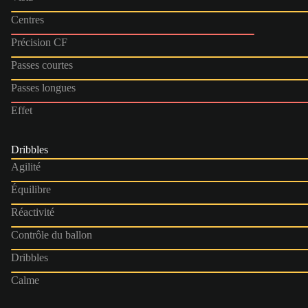
Centres
Précision CF
Passes courtes
Passes longues
Effet
Dribbles
Agilité
Équilibre
Réactivité
Contrôle du ballon
Dribbles
Calme