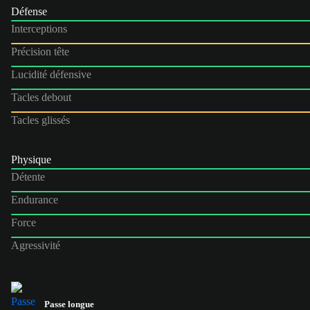
Défense
Interceptions
Précision tête
Lucidité défensive
Tacles debout
Tacles glissés
Physique
Détente
Endurance
Force
Agressivité
Passe longue