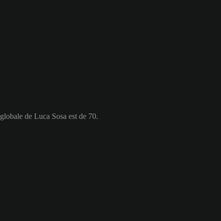
 globale de Luca Sosa est de 70.