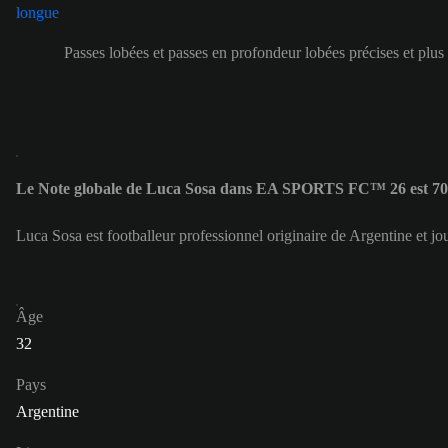
Passes lobées et passes en profondeur lobées précises et plus
Le Note globale de Luca Sosa dans EA SPORTS FC™ 26 est 70
Luca Sosa est footballeur professionnel originaire de Argentine et j
Âge
32
Pays
Argentine