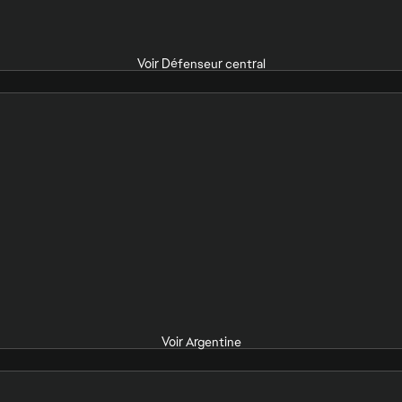
Voir Défenseur central
Voir Argentine