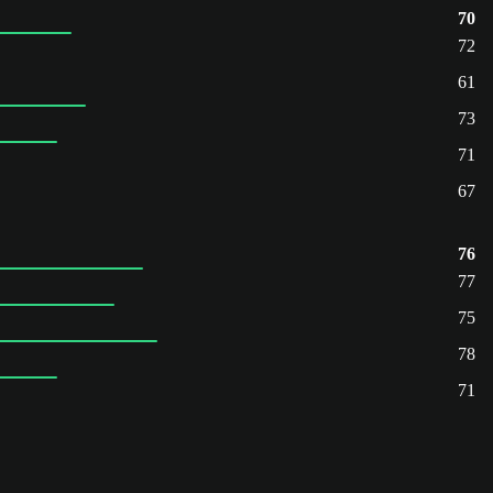
70
72
61
73
71
67
76
77
75
78
71