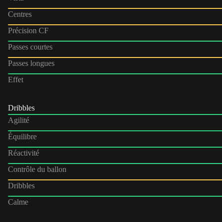
Centres
Précision CF
Passes courtes
Passes longues
Effet
Dribbles
Agilité
Équilibre
Réactivité
Contrôle du ballon
Dribbles
Calme