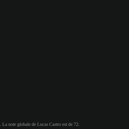
. La note globale de Lucas Castro est de 72.