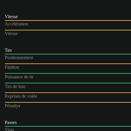
Vitesse
Accélération
Vitesse
Tirs
Positionnement
Finition
Puissance de tir
Tirs de loin
Reprises de volée
Pénaltys
Passes
Vista