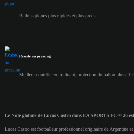
Ballons piqués plus rapides et plus précis
Résiste au pressing
Meilleur contrôle en trottinant, protection du ballon plus effi
Le Note globale de Lucas Castro dans EA SPORTS FC™ 26 est
Lucas Castro est footballeur professionnel originaire de Argentine e