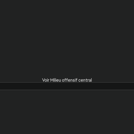
Voir Milieu offensif central