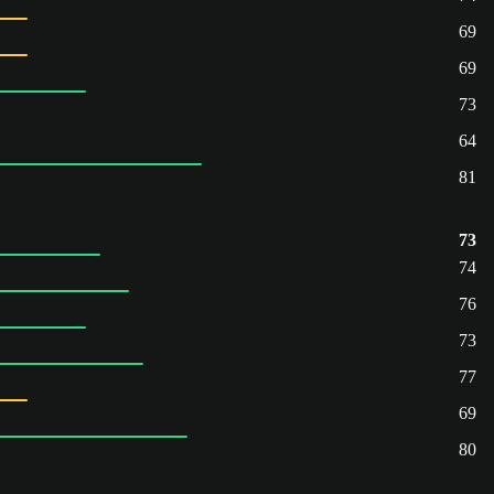
69
69
73
64
81
73
74
76
73
77
69
80