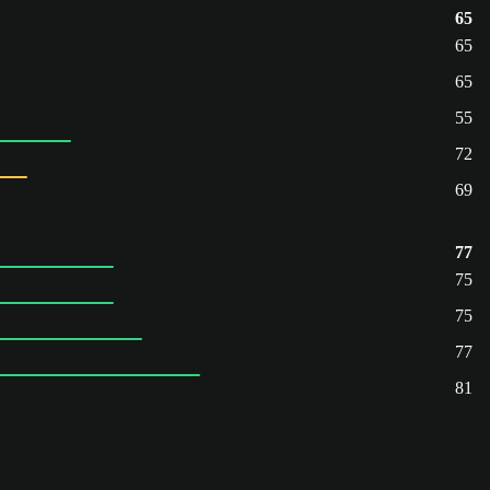
65
65
65
55
72
69
77
75
75
77
81