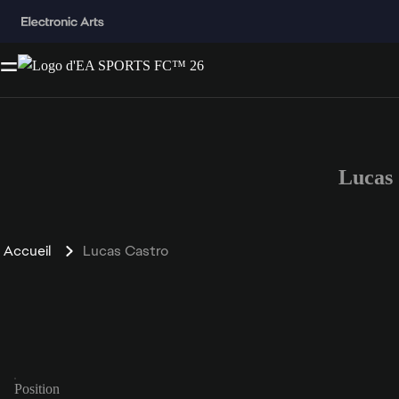
Lucas
Accueil
Lucas Castro
Position