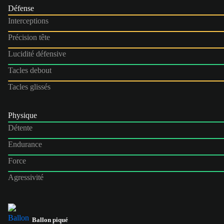
Défense
Interceptions
Précision tête
Lucidité défensive
Tacles debout
Tacles glissés
Physique
Détente
Endurance
Force
Agressivité
Ballon piqué