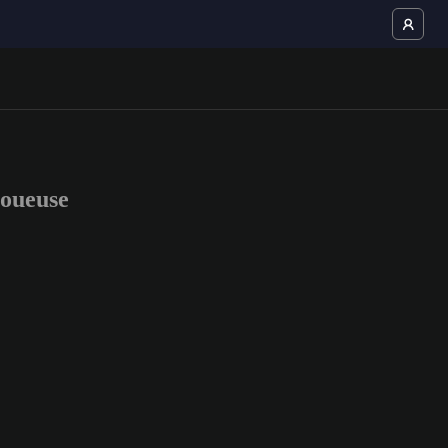
oueuse