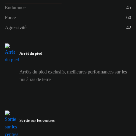
Endurance
45
Force
60
Agressivité
42
Arrêt du pied
Arrêts du pied exclusifs, meilleures performances sur les
tirs à ras de terre
Sortie sur les centres