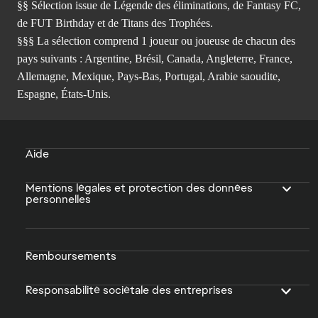
§§ Sélection issue de Légende des éliminations, de Fantasy FC,
de FUT Birthday et de Titans des Trophées.
§§§ La sélection comprend 1 joueur ou joueuse de chacun des
pays suivants : Argentine, Brésil, Canada, Angleterre, France,
Allemagne, Mexique, Pays-Bas, Portugal, Arabie saoudite,
Espagne, États-Unis.
Aide
Mentions légales et protection des données
personnelles
Remboursements
Responsabilité sociétale des entreprises