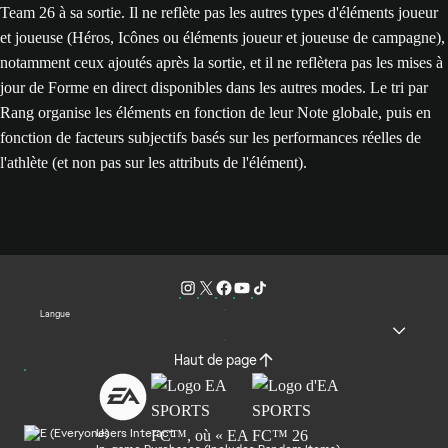
Team 26 à sa sortie. Il ne reflète pas les autres types d'éléments joueur
et joueuse (Héros, Icônes ou éléments joueur et joueuse de campagne),
notamment ceux ajoutés après la sortie, et il ne reflètera pas les mises à
jour de Forme en direct disponibles dans les autres modes. Le tri par
Rang organise les éléments en fonction de leur Note globale, puis en
fonction de facteurs subjectifs basés sur les performances réelles de
l'athlète (et non pas sur les attributs de l'élément).
Langue
Haut de page
Users Interact