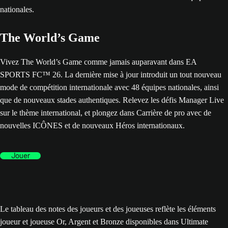
The World’s Game
Vivez The World’s Game comme jamais auparavant dans EA
SPORTS FC™ 26. La dernière mise à jour introduit un tout nouveau
mode de compétition internationale avec 48 équipes nationales, ainsi
que de nouveaux stades authentiques. Relevez les défis Manager Live
sur le thème international, et plongez dans Carrière de pro avec de
nouvelles ICÔNES et de nouveaux Héros internationaux.
Jouer
Le tableau des notes des joueurs et des joueuses reflète les éléments
joueur et joueuse Or, Argent et Bronze disponibles dans Ultimate