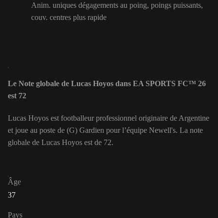
Anim. uniques dégagements au poing, poings puissants,
couv. centres plus rapide
Le Note globale de Lucas Hoyos dans EA SPORTS FC™ 26
est 72
Lucas Hoyos est footballeur professionnel originaire de Argentine
et joue au poste de (G) Gardien pour l’équipe Newell's. La note
globale de Lucas Hoyos est de 72.
Âge
37
Pays