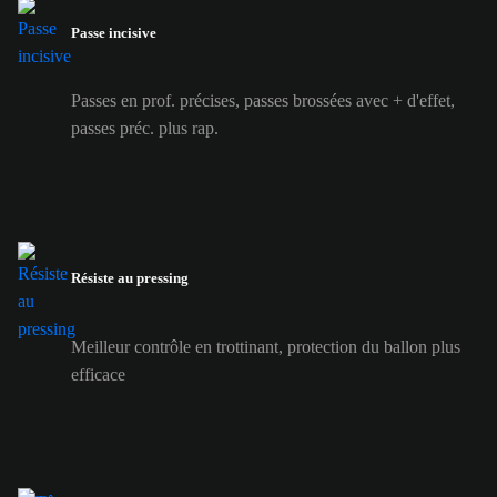
Passe incisive
Passes en prof. précises, passes brossées avec + d'effet,
passes préc. plus rap.
Résiste au pressing
Meilleur contrôle en trottinant, protection du ballon plus
efficace