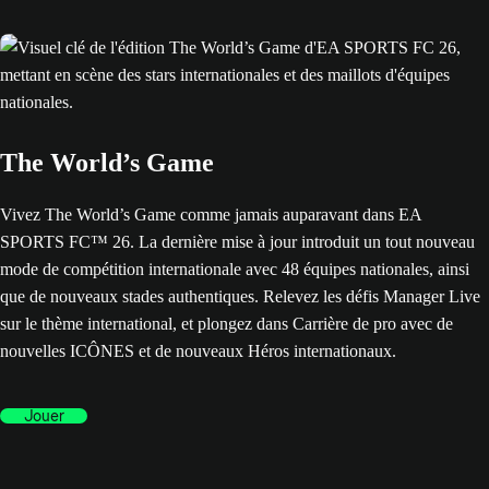
The World’s Game
Vivez The World’s Game comme jamais auparavant dans EA
SPORTS FC™ 26. La dernière mise à jour introduit un tout nouveau
mode de compétition internationale avec 48 équipes nationales, ainsi
que de nouveaux stades authentiques. Relevez les défis Manager Live
sur le thème international, et plongez dans Carrière de pro avec de
nouvelles ICÔNES et de nouveaux Héros internationaux.
Jouer