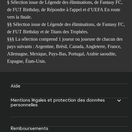
§ Sélection issue de Légende des éliminations, de Fantasy FC,
de FUT Birthday, de Répondre à l'appel et d’UEFA En route
vers la finale.
§§ Sélection issue de Légende des éliminations, de Fantasy FC,
de FUT Birthday et de Titans des Trophées.
§§§ La sélection comprend 1 joueur ou joueuse de chacun des
pays suivants : Argentine, Brésil, Canada, Angleterre, France,
Allemagne, Mexique, Pays-Bas, Portugal, Arabie saoudite,
Espagne, États-Unis.
Aide
Mentions légales et protection des données
personnelles
Remboursements