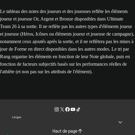
Le tableau des notes des joueurs et des joueuses reflète les éléments
joueur et joueuse Or, Argent et Bronze disponibles dans Ultimate
Team 26 à sa sortie. Il ne reflète pas les autres types d'éléments joueur
et joueuse (Héros, Icônes ou éléments joueur et joueuse de campagne),
notamment ceux ajoutés après la sortie, et il ne reflètera pas les mises à
jour de Forme en direct disponibles dans les autres modes. Le tri par
Rang organise les éléments en fonction de leur Note globale, puis en
fonction de facteurs subjectifs basés sur les performances réelles de
l'athlète (et non pas sur les attributs de l'élément).
Langue
Haut de page