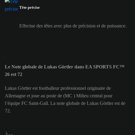
Tête précise
Effectue des têtes avec plus de précision et de puissance.
Le Note globale de Lukas Görtler dans EA SPORTS FC™
26 est 72
Lukas Görtler est footballeur professionnel originaire de
Allemagne et joue au poste de (MC ) Milieu central pour
l’équipe FC Saint-Gall. La note globale de Lukas Görtler est de
72.