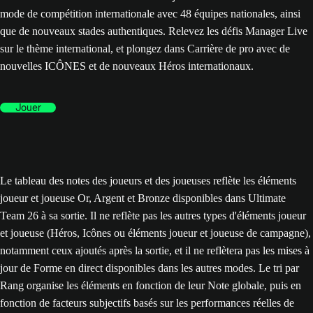
mode de compétition internationale avec 48 équipes nationales, ainsi
que de nouveaux stades authentiques. Relevez les défis Manager Live
sur le thème international, et plongez dans Carrière de pro avec de
nouvelles ICÔNES et de nouveaux Héros internationaux.
Jouer
Le tableau des notes des joueurs et des joueuses reflète les éléments
joueur et joueuse Or, Argent et Bronze disponibles dans Ultimate
Team 26 à sa sortie. Il ne reflète pas les autres types d'éléments joueur
et joueuse (Héros, Icônes ou éléments joueur et joueuse de campagne),
notamment ceux ajoutés après la sortie, et il ne reflètera pas les mises à
jour de Forme en direct disponibles dans les autres modes. Le tri par
Rang organise les éléments en fonction de leur Note globale, puis en
fonction de facteurs subjectifs basés sur les performances réelles de