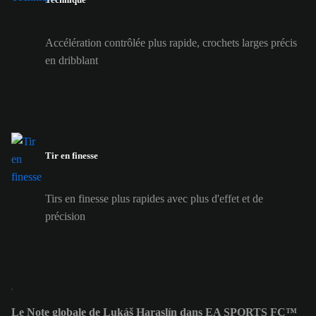
Accélération contrôlée plus rapide, crochets larges précis
en dribblant
Tir en finesse
Tirs en finesse plus rapides avec plus d'effet et de
précision
Le Note globale de Lukáš Haraslín dans EA SPORTS FC™