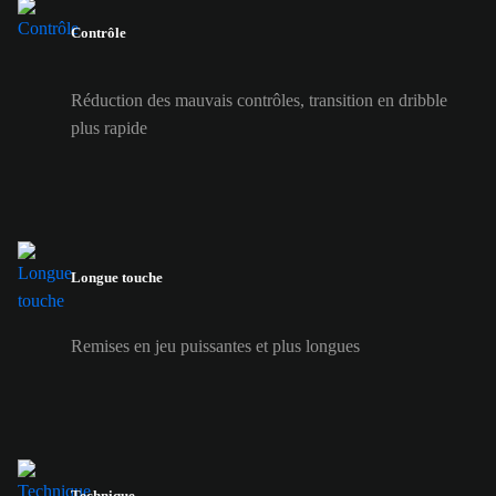
Contrôle
Réduction des mauvais contrôles, transition en dribble
plus rapide
Longue touche
Remises en jeu puissantes et plus longues
Technique