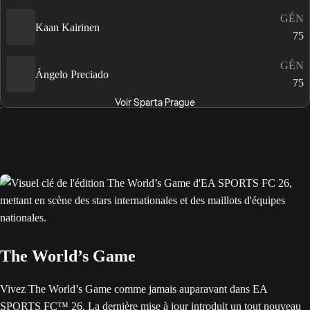
GÉN
Kaan Kairinen
75
GÉN
Ángelo Preciado
75
Voir Sparta Prague
The World’s Game
Vivez The World’s Game comme jamais auparavant dans EA
SPORTS FC™ 26. La dernière mise à jour introduit un tout nouveau