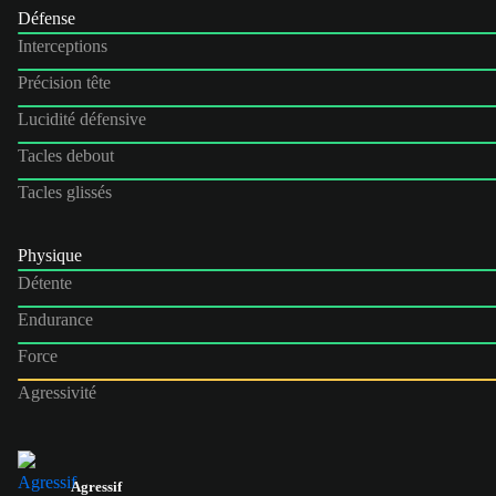
Défense
Interceptions
Précision tête
Lucidité défensive
Tacles debout
Tacles glissés
Physique
Détente
Endurance
Force
Agressivité
Agressif