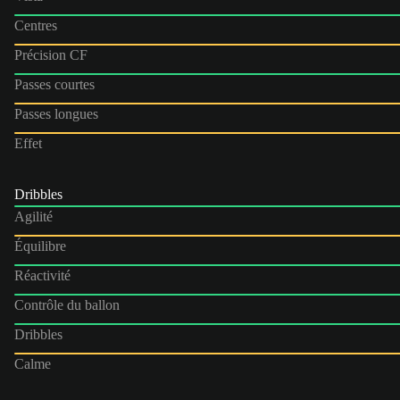
Centres
Précision CF
Passes courtes
Passes longues
Effet
Dribbles
Agilité
Équilibre
Réactivité
Contrôle du ballon
Dribbles
Calme