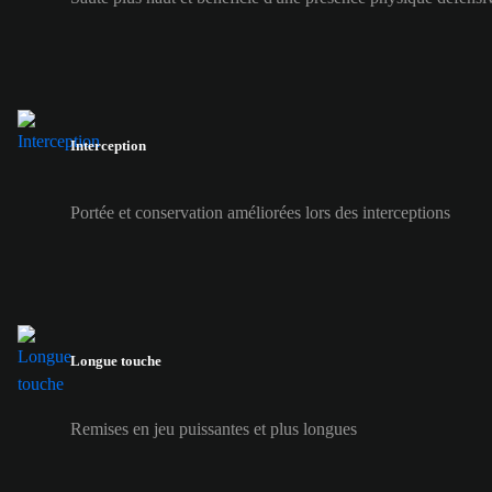
Interception
Portée et conservation améliorées lors des interceptions
Longue touche
Remises en jeu puissantes et plus longues