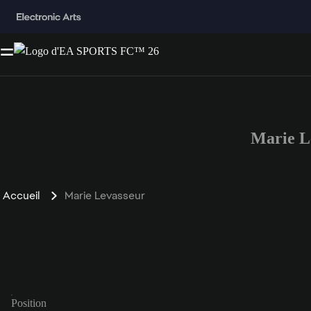
Marie L
Accueil
Marie Levasseur
Position