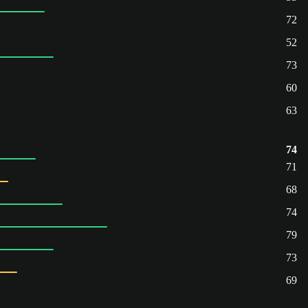
72
52
73
60
63
74
71
68
74
79
73
69