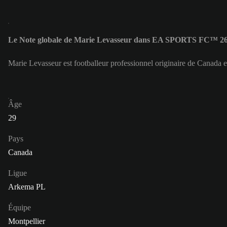
Le Note globale de Marie Levasseur dans EA SPORTS FC™ 26 
Marie Levasseur est footballeur professionnel originaire de Canada 
Âge
29
Pays
Canada
Ligue
Arkema PL
Équipe
Montpellier