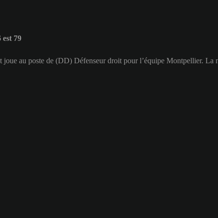
est 79
et joue au poste de (DD) Défenseur droit pour l’équipe Montpellier. La 