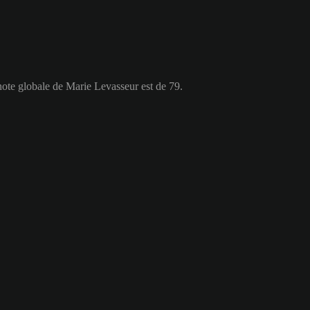
note globale de Marie Levasseur est de 79.