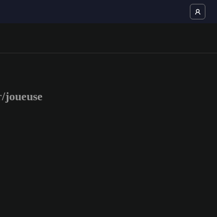
/joueuse