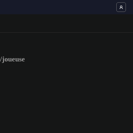
/joueuse