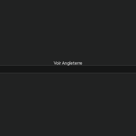
Voir Angleterre