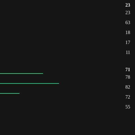
23
23
63
18
17
11
71
78
82
72
55