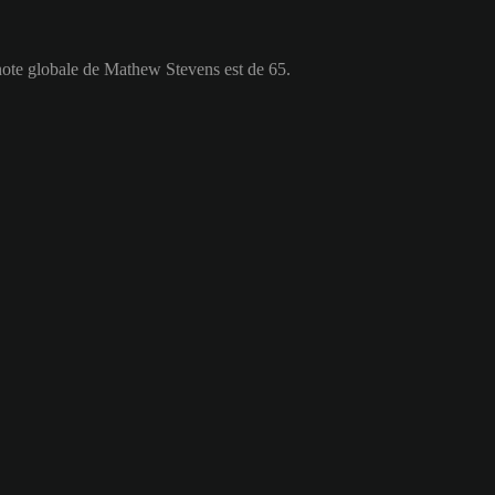
note globale de Mathew Stevens est de 65.