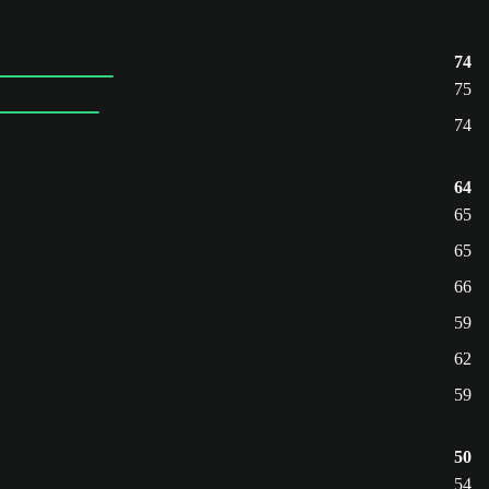
74
75
74
64
65
65
66
59
62
59
50
54