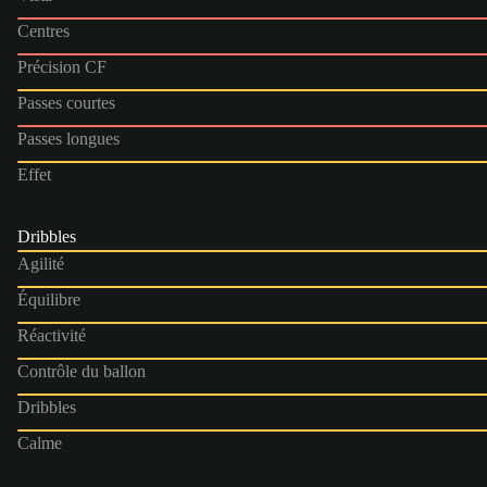
Centres
Précision CF
Passes courtes
Passes longues
Effet
Dribbles
Agilité
Équilibre
Réactivité
Contrôle du ballon
Dribbles
Calme