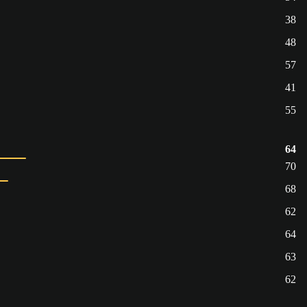
38
48
57
41
55
64
70
68
62
64
63
62