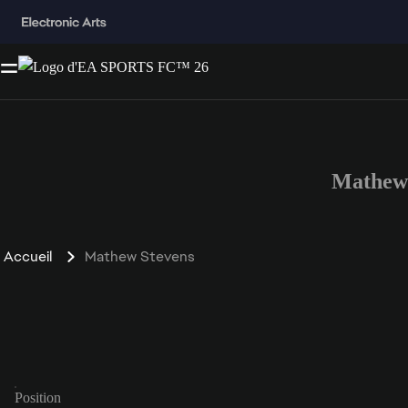
Mathew 
Accueil
Mathew Stevens
Position