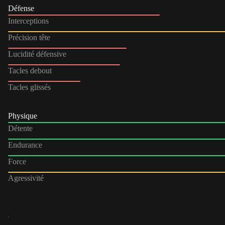
Défense
Interceptions
Précision tête
Lucidité défensive
Tacles debout
Tacles glissés
Physique
Détente
Endurance
Force
Agressivité