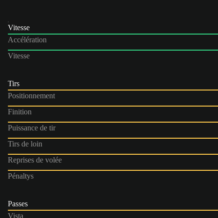
Vitesse
Accélération
Vitesse
Tirs
Positionnement
Finition
Puissance de tir
Tirs de loin
Reprises de volée
Pénaltys
Passes
Vista