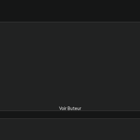
Voir Buteur