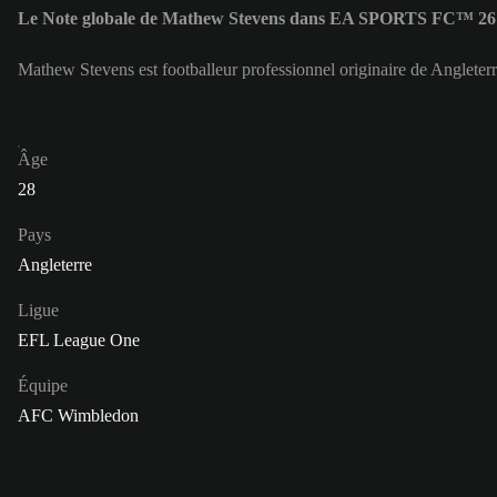
Le Note globale de Mathew Stevens dans EA SPORTS FC™ 26 
Mathew Stevens est footballeur professionnel originaire de Anglete
Âge
28
Pays
Angleterre
Ligue
EFL League One
Équipe
AFC Wimbledon