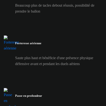
Beaucoup plus de tacles debout réussis, possibilité de
prendre le ballon
Forteresse aérienne
Saute plus haut et bénéficie d'une présence physique
défensive avant et pendant les duels aériens
Passe en profondeur