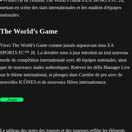
The World’s Game
Vivez The World’s Game comme jamais auparavant dans EA
SPORTS FC™ 26. La dernière mise à jour introduit un tout nouveau
mode de compétition internationale avec 48 équipes nationales, ainsi
que de nouveaux stades authentiques. Relevez les défis Manager Live
sur le thème international, et plongez dans Carrière de pro avec de
nouvelles ICÔNES et de nouveaux Héros internationaux.
Jouer
Le tableau des notes des joueurs et des joueuses reflète les éléments