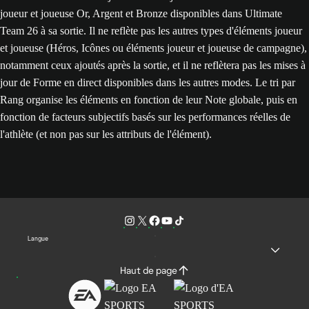
joueur et joueuse Or, Argent et Bronze disponibles dans Ultimate
Team 26 à sa sortie. Il ne reflète pas les autres types d'éléments joueur
et joueuse (Héros, Icônes ou éléments joueur et joueuse de campagne),
notamment ceux ajoutés après la sortie, et il ne reflètera pas les mises à
jour de Forme en direct disponibles dans les autres modes. Le tri par
Rang organise les éléments en fonction de leur Note globale, puis en
fonction de facteurs subjectifs basés sur les performances réelles de
l'athlète (et non pas sur les attributs de l'élément).
Langue
Haut de page