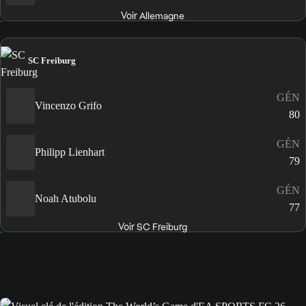
Voir Allemagne
SC Freiburg
GÉN
Vincenzo Grifo
80
GÉN
Philipp Lienhart
79
GÉN
Noah Atubolu
77
Voir SC Freiburg