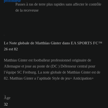
Passes à ras de terre plus rapides sans affecter le contrôle
de la receveuse
Le Note globale de Matthias Ginter dans EA SPORTS FC™
26 est 82
Matthias Ginter est footballeur professionnel originaire de
Allemagne et joue au poste de (DC ) Défenseur central pour
l’équipe SC Freiburg. La note globale de Matthias Ginter est de
82.
Matthias Ginter a l’aptitude Style de jeu+ Anticipation+
Âge
32