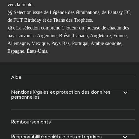
vers la finale.
§§ Sélection issue de Légende des éliminations, de Fantasy FC,
de FUT Birthday et de Titans des Trophées.
§§§ La sélection comprend 1 joueur ou joueuse de chacun des
pays suivants : Argentine, Brésil, Canada, Angleterre, France,
Allemagne, Mexique, Pays-Bas, Portugal, Arabie saoudite,
Espagne, États-Unis.
Aide
Mentions légales et protection des données
personnelles
Remboursements
Responsabilité sociétale des entreprises