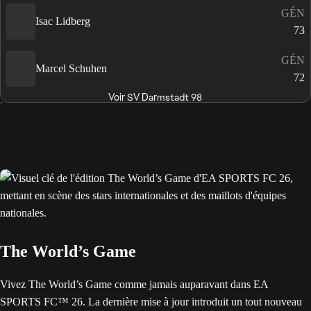
GÉN
Isac Lidberg
73
GÉN
Marcel Schuhen
72
Voir SV Darmstadt 98
The World’s Game
Vivez The World’s Game comme jamais auparavant dans EA
SPORTS FC™ 26. La dernière mise à jour introduit un tout nouveau