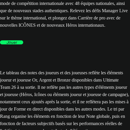
mode de compétition internationale avec 48 équipes nationales, ainsi
que de nouveaux stades authentiques. Relevez les défis Manager Live
sur le thème international, et plongez dans Carrière de pro avec de
nouvelles ICÔNES et de nouveaux Héros internationaux.
Jouer
Le tableau des notes des joueurs et des joueuses reflète les éléments
joueur et joueuse Or, Argent et Bronze disponibles dans Ultimate
Team 26 à sa sortie. Il ne reflète pas les autres types d'éléments joueur
et joueuse (Héros, Icônes ou éléments joueur et joueuse de campagne),
notamment ceux ajoutés après la sortie, et il ne reflètera pas les mises à
jour de Forme en direct disponibles dans les autres modes. Le tri par
Rang organise les éléments en fonction de leur Note globale, puis en
fonction de facteurs subjectifs basés sur les performances réelles de