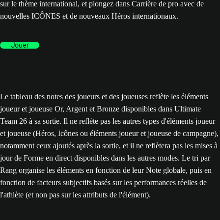
sur le thème international, et plongez dans Carrière de pro avec de
nouvelles ICÔNES et de nouveaux Héros internationaux.
Jouer
Le tableau des notes des joueurs et des joueuses reflète les éléments
joueur et joueuse Or, Argent et Bronze disponibles dans Ultimate
Team 26 à sa sortie. Il ne reflète pas les autres types d'éléments joueur
et joueuse (Héros, Icônes ou éléments joueur et joueuse de campagne),
notamment ceux ajoutés après la sortie, et il ne reflètera pas les mises à
jour de Forme en direct disponibles dans les autres modes. Le tri par
Rang organise les éléments en fonction de leur Note globale, puis en
fonction de facteurs subjectifs basés sur les performances réelles de
l'athlète (et non pas sur les attributs de l'élément).