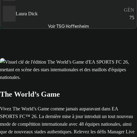
GÉN
Laura Dick
75
Voir TSG Hoffenheim
The World’s Game
Vivez The World’s Game comme jamais auparavant dans EA
SPORTS FC™ 26. La dernière mise à jour introduit un tout nouveau
mode de compétition internationale avec 48 équipes nationales, ainsi
que de nouveaux stades authentiques. Relevez les défis Manager Live