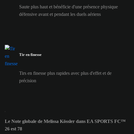
Saute plus haut et bénéficie d'une présence physique
défensive avant et pendant les duels aériens
Tir en finesse
Tirs en finesse plus rapides avec plus d'effet et de
précision
Le Note globale de Melissa Kössler dans EA SPORTS FC™
26 est 78