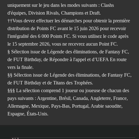
uniquement sur le jeu dans les modes suivants : Clashs
d'équipes, Division Rivals, Champions et Draft.
††Vous devez effectuer les démarches pour obtenir la première
distribution de Points FC avant le 15 juin 2026 pour recevoir
l'intégralité des 6 000 Points FC. Si vous utilisez le code après
le 15 septembre 2026, vous ne recevrez aucun Point FC.
§ Sélection issue de Légende des éliminations, de Fantasy FC,
de FUT Birthday, de Répondre à l'appel et d’UEFA En route
vers la finale.
§§ Sélection issue de Légende des éliminations, de Fantasy FC,
de FUT Birthday et de Titans des Trophées.
§§§ La sélection comprend 1 joueur ou joueuse de chacun des
pays suivants : Argentine, Brésil, Canada, Angleterre, France,
Allemagne, Mexique, Pays-Bas, Portugal, Arabie saoudite,
Espagne, États-Unis.