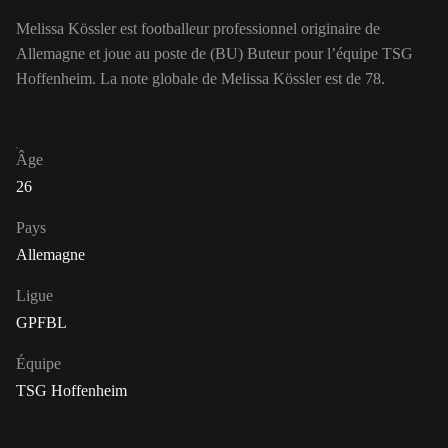
Melissa Kössler est footballeur professionnel originaire de
Allemagne et joue au poste de (BU) Buteur pour l’équipe TSG
Hoffenheim. La note globale de Melissa Kössler est de 78.
Âge
26
Pays
Allemagne
Ligue
GPFBL
Équipe
TSG Hoffenheim