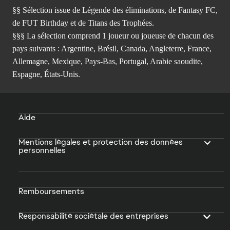
§§ Sélection issue de Légende des éliminations, de Fantasy FC,
de FUT Birthday et de Titans des Trophées.
§§§ La sélection comprend 1 joueur ou joueuse de chacun des
pays suivants : Argentine, Brésil, Canada, Angleterre, France,
Allemagne, Mexique, Pays-Bas, Portugal, Arabie saoudite,
Espagne, États-Unis.
Aide
Mentions légales et protection des données
personnelles
Remboursements
Responsabilité sociétale des entreprises