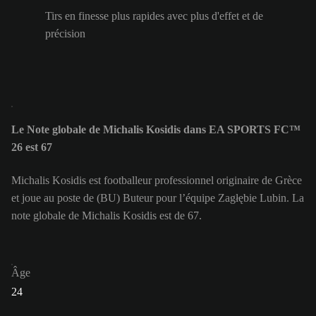
Tirs en finesse plus rapides avec plus d'effet et de
précision
Le Note globale de Michalis Kosidis dans EA SPORTS FC™
26 est 67
Michalis Kosidis est footballeur professionnel originaire de Grèce
et joue au poste de (BU) Buteur pour l’équipe Zagłębie Lubin. La
note globale de Michalis Kosidis est de 67.
Âge
24