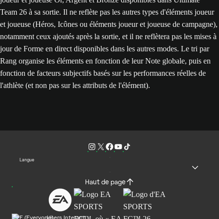
Team 26 à sa sortie. Il ne reflète pas les autres types d'éléments joueur
et joueuse (Héros, Icônes ou éléments joueur et joueuse de campagne),
notamment ceux ajoutés après la sortie, et il ne reflètera pas les mises à
jour de Forme en direct disponibles dans les autres modes. Le tri par
Rang organise les éléments en fonction de leur Note globale, puis en
fonction de facteurs subjectifs basés sur les performances réelles de
l'athlète (et non pas sur les attributs de l'élément).
Langue
Haut de page
Users Interact