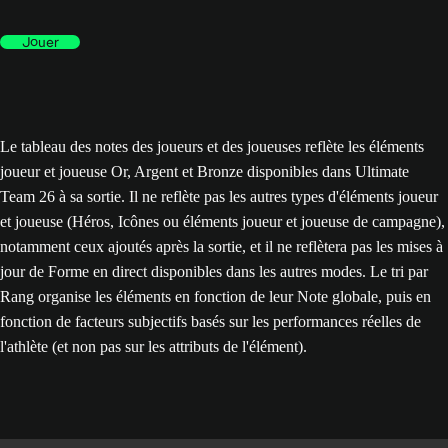
Jouer
Le tableau des notes des joueurs et des joueuses reflète les éléments
joueur et joueuse Or, Argent et Bronze disponibles dans Ultimate
Team 26 à sa sortie. Il ne reflète pas les autres types d'éléments joueur
et joueuse (Héros, Icônes ou éléments joueur et joueuse de campagne),
notamment ceux ajoutés après la sortie, et il ne reflètera pas les mises à
jour de Forme en direct disponibles dans les autres modes. Le tri par
Rang organise les éléments en fonction de leur Note globale, puis en
fonction de facteurs subjectifs basés sur les performances réelles de
l'athlète (et non pas sur les attributs de l'élément).