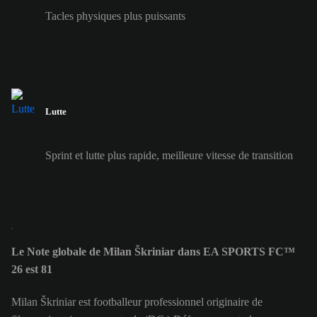
Tacles physiques plus puissants
Lutte
Sprint et lutte plus rapide, meilleure vitesse de transition
Le Note globale de Milan Škriniar dans EA SPORTS FC™
26 est 81
Milan Škriniar est footballeur professionnel originaire de