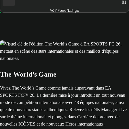
81
Voir Fenerbahçe
The World’s Game
Vivez The World’s Game comme jamais auparavant dans EA
SPORTS FC™ 26. La dernière mise à jour introduit un tout nouveau
mode de compétition internationale avec 48 équipes nationales, ainsi
que de nouveaux stades authentiques. Relevez les défis Manager Live
sur le thème international, et plongez dans Carrière de pro avec de
nouvelles ICÔNES et de nouveaux Héros internationaux.