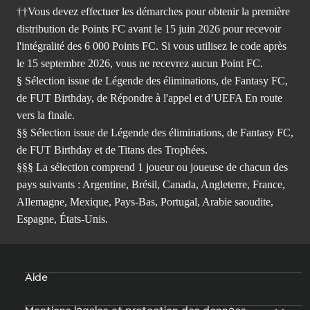
††Vous devez effectuer les démarches pour obtenir la première
distribution de Points FC avant le 15 juin 2026 pour recevoir
l'intégralité des 6 000 Points FC. Si vous utilisez le code après
le 15 septembre 2026, vous ne recevrez aucun Point FC.
§ Sélection issue de Légende des éliminations, de Fantasy FC,
de FUT Birthday, de Répondre à l'appel et d’UEFA En route
vers la finale.
§§ Sélection issue de Légende des éliminations, de Fantasy FC,
de FUT Birthday et de Titans des Trophées.
§§§ La sélection comprend 1 joueur ou joueuse de chacun des
pays suivants : Argentine, Brésil, Canada, Angleterre, France,
Allemagne, Mexique, Pays-Bas, Portugal, Arabie saoudite,
Espagne, États-Unis.
Aide