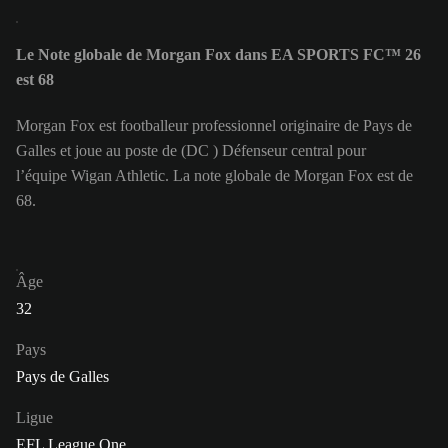
Le Note globale de Morgan Fox dans EA SPORTS FC™ 26
est 68
Morgan Fox est footballeur professionnel originaire de Pays de
Galles et joue au poste de (DC ) Défenseur central pour
l’équipe Wigan Athletic. La note globale de Morgan Fox est de
68.
Âge
32
Pays
Pays de Galles
Ligue
EFL League One