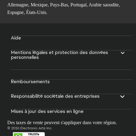
Allemagne, Mexique, Pays-Bas, Portugal, Arabie saoudite,
Espagne, États-Unis.
Aide
Mentions légales et protection des données
personnelles
Remboursements
Responsabilité sociétale des entreprises
Mises à jour des services en ligne
Des taxes de vente peuvent s'appliquer dans votre région.
© 2026 Electronic Arts Inc.