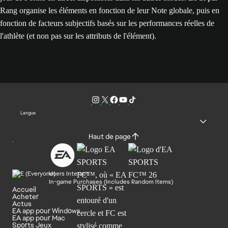
Rang organise les éléments en fonction de leur Note globale, puis en
fonction de facteurs subjectifs basés sur les performances réelles de
l'athlète (et non pas sur les attributs de l'élément).
Langue
Haut de page
Users Interact
In-game Purchases (Includes Random Items)
Accueil
Acheter
Actus
EA app pour Windows
EA app pour Mac
Sports Jeux