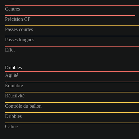
Centres
Précision CF
Passes courtes
Passes longues
Effet
Dribbles
Agilité
Équilibre
Réactivité
Contrôle du ballon
Dribbles
Calme