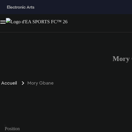
Mory 
Accueil
Mory Gbane
Position