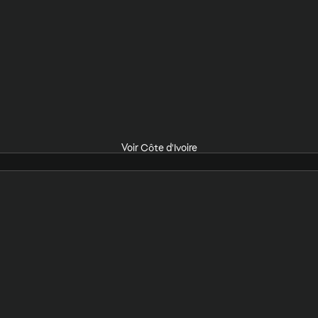
Voir Côte d'Ivoire