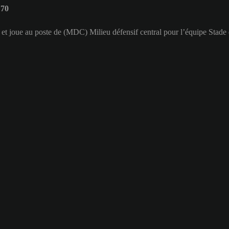
 70
e et joue au poste de (MDC) Milieu défensif central pour l’équipe Stad