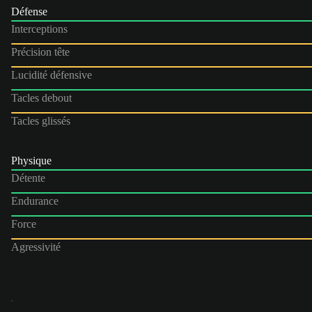
Défense
Interceptions
Précision tête
Lucidité défensive
Tacles debout
Tacles glissés
Physique
Détente
Endurance
Force
Agressivité