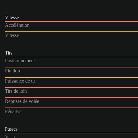
Vitesse
Accélération
Vitesse
Tirs
Positionnement
Finition
Puissance de tir
Tirs de loin
Reprises de volée
Pénaltys
Passes
Vista