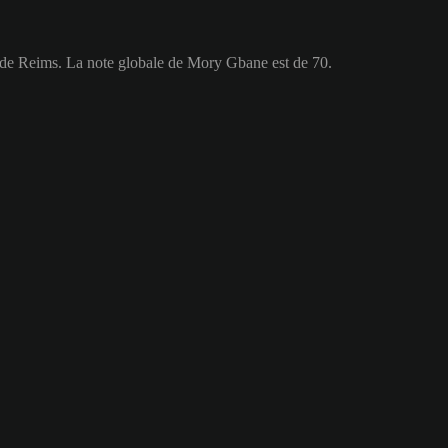
e de Reims. La note globale de Mory Gbane est de 70.