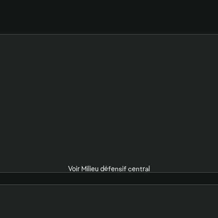
Voir Milieu défensif central