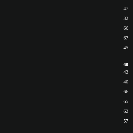
47
32
66
67
45
60
43
40
66
65
62
57