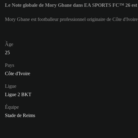
Le Note globale de Mory Gbane dans EA SPORTS FC™ 26 est
Mory Gbane est footballeur professionnel originaire de Côte d'Ivoir
Âge
25
Pays
Côte d'Ivoire
Ligue
Ligue 2 BKT
Équipe
Stade de Reims