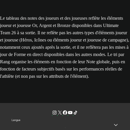
Le tableau des notes des joueurs et des joueuses reflète les éléments
joueur et joueuse Or, Argent et Bronze disponibles dans Ultimate
Team 26 à sa sortie. Il ne reflète pas les autres types d'éléments joueur
et joueuse (Héros, Icônes ou éléments joueur et joueuse de campagne),
notamment ceux ajoutés après la sortie, et il ne reflètera pas les mises à
jour de Forme en direct disponibles dans les autres modes. Le tri par
Rang organise les éléments en fonction de leur Note globale, puis en
fonction de facteurs subjectifs basés sur les performances réelles de
l'athlète (et non pas sur les attributs de l'élément).
Langue