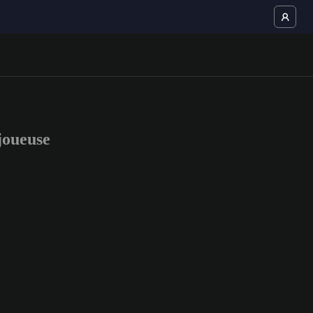
joueuse