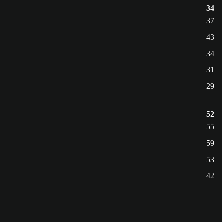
34
37
43
34
31
29
52
55
59
53
42