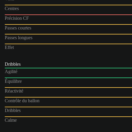
Centres
Précision CF
Passes courtes
Passes longues
Effet
Dribbles
Agilité
Équilibre
Réactivité
Contrôle du ballon
Dribbles
Calme