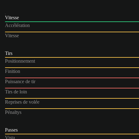
Vitesse
Accélération
Vitesse
Tirs
Positionnement
Finition
Puissance de tir
Tirs de loin
Reprises de volée
Pénaltys
Passes
Vista