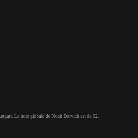
uttgart. La note globale de Noah Darvich est de 62.