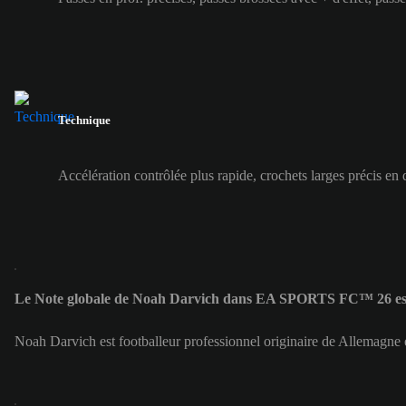
Technique
Accélération contrôlée plus rapide, crochets larges précis en 
Le Note globale de Noah Darvich dans EA SPORTS FC™ 26 es
Noah Darvich est footballeur professionnel originaire de Allemagne 