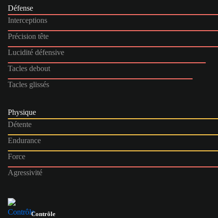
Défense
Interceptions
Précision tête
Lucidité défensive
Tacles debout
Tacles glissés
Physique
Détente
Endurance
Force
Agressivité
Contrôle