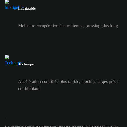
Infatigable
Meilleure récupération à la mi-temps, pressing plus long
Technique
Accélération contrôlée plus rapide, crochets larges précis
en dribblant