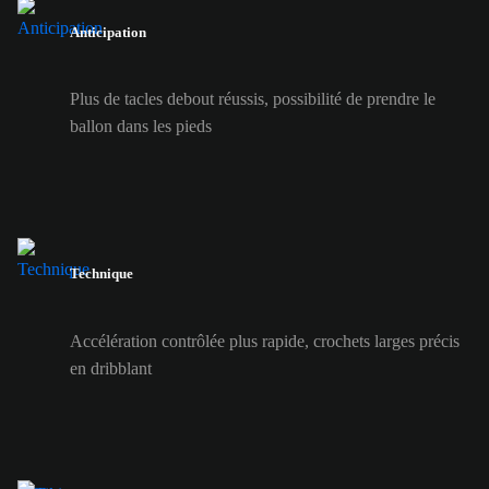
Anticipation
Plus de tacles debout réussis, possibilité de prendre le
ballon dans les pieds
Technique
Accélération contrôlée plus rapide, crochets larges précis
en dribblant