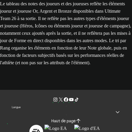
Le tableau des notes des joueurs et des joueuses reflète les éléments
joueur et joueuse Or, Argent et Bronze disponibles dans Ultimate
Team 26 à sa sortie. Il ne reflète pas les autres types d'éléments joueur
et joueuse (Héros, Icônes ou éléments joueur et joueuse de campagne),
notamment ceux ajoutés après la sortie, et il ne reflètera pas les mises à
jour de Forme en direct disponibles dans les autres modes. Le tri par
Rang organise les éléments en fonction de leur Note globale, puis en
fonction de facteurs subjectifs basés sur les performances réelles de
l'athlète (et non pas sur les attributs de l'élément).
Langue
Haut de page