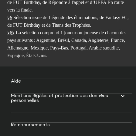
de FUT Birthday, de Répondre à l'appel et d’UEFA En route
vers la finale.
§§ Sélection issue de Légende des éliminations, de Fantasy FC,
de FUT Birthday et de Titans des Trophées.
§§§ La sélection comprend 1 joueur ou joueuse de chacun des
pays suivants : Argentine, Brésil, Canada, Angleterre, France,
Allemagne, Mexique, Pays-Bas, Portugal, Arabie saoudite,
Espagne, États-Unis.
Aide
Mentions légales et protection des données
personnelles
Remboursements