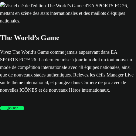
The World’s Game
Vivez The World’s Game comme jamais auparavant dans EA
SPORTS FC™ 26. La dernière mise à jour introduit un tout nouveau
mode de compétition internationale avec 48 équipes nationales, ainsi
que de nouveaux stades authentiques. Relevez les défis Manager Live
sur le thème international, et plongez dans Carrière de pro avec de
nouvelles ICÔNES et de nouveaux Héros internationaux.
Jouer