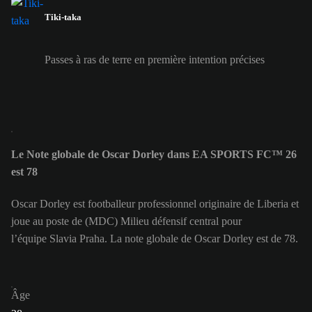
Tiki-taka
Passes à ras de terre en première intention précises
Le Note globale de Oscar Dorley dans EA SPORTS FC™ 26
est 78
Oscar Dorley est footballeur professionnel originaire de Liberia et
joue au poste de (MDC) Milieu défensif central pour
l’équipe Slavia Praha. La note globale de Oscar Dorley est de 78.
Âge