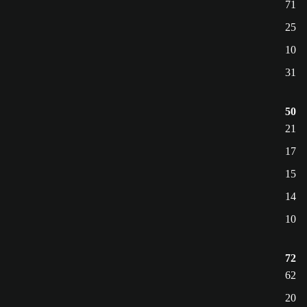
71
25
10
31
50
21
17
15
14
10
72
62
20