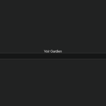
Voir Gardien