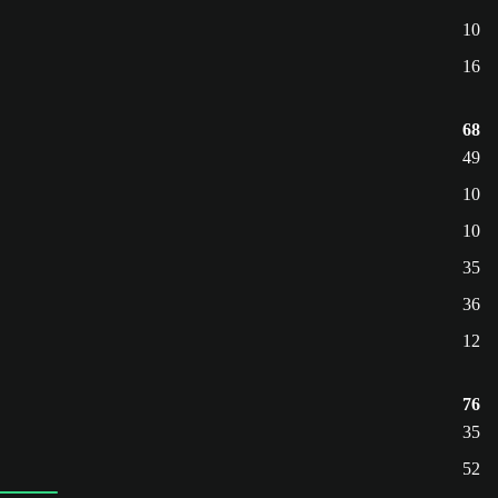
10
16
68
49
10
10
35
36
12
76
35
52