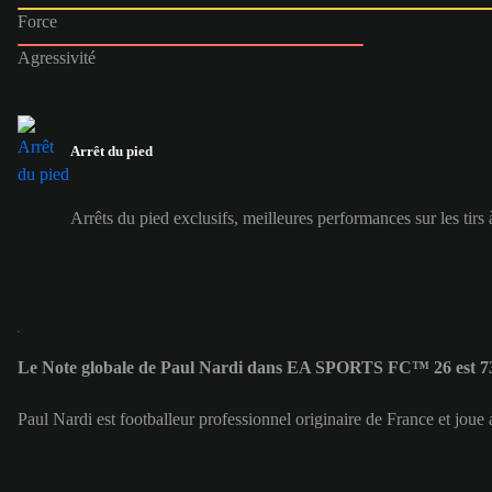
Force
Agressivité
Arrêt du pied
Arrêts du pied exclusifs, meilleures performances sur les tirs à
Le Note globale de Paul Nardi dans EA SPORTS FC™ 26 est 7
Paul Nardi est footballeur professionnel originaire de France et jou