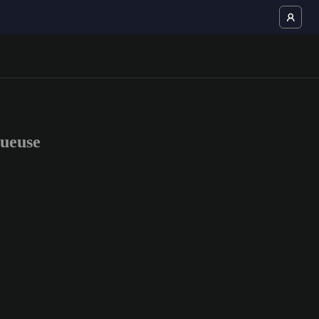
ueuse