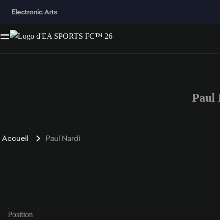
Paul
Accueil
Paul Nardi
Position